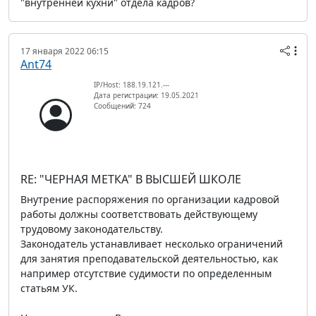
"внутренней кухни" отдела кадров?
17 января 2022 06:15
Ant74
IP/Host: 188.19.121.---
Дата регистрации: 19.05.2021
Сообщений: 724
RE: "ЧЕРНАЯ МЕТКА" В ВЫСШЕЙ ШКОЛЕ
Внутрение распоряжения по организации кадровой
работы должны соответствовать действующему
трудовому законодательству.
Законодатель устанавливает несколько ограничений
для занятия преподавательской деятельностью, как
например отсутствие судимости по определенным
статьям УК.