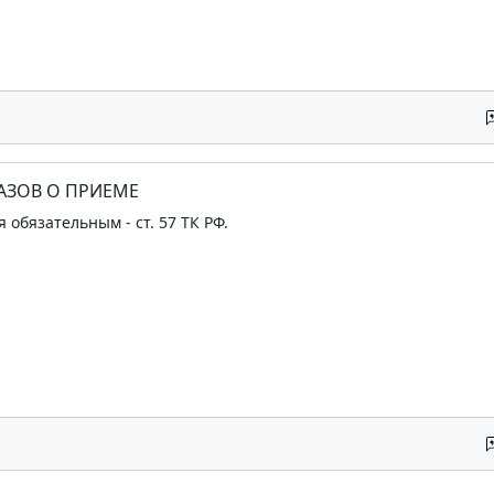
АЗОВ О ПРИЕМЕ
 обязательным - ст. 57 ТК РФ.