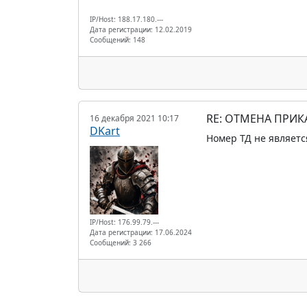
IP/Host: 188.17.180.---
Дата регистрации: 12.02.2019
Сообщений: 148
RE: ОТМЕНА ПРИК
16 декабря 2021 10:17
DKart
Номер ТД не является
IP/Host: 176.99.79.---
Дата регистрации: 17.06.2024
Сообщений: 3 266