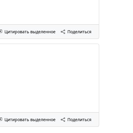
Цитировать выделенное
Поделиться
Цитировать выделенное
Поделиться