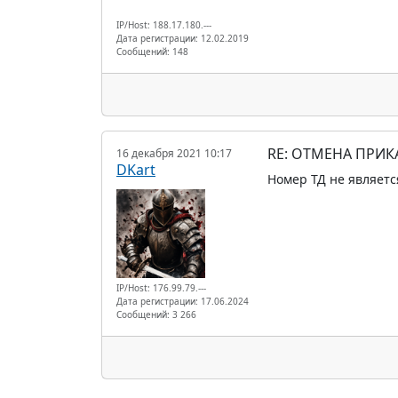
IP/Host: 188.17.180.---
Дата регистрации: 12.02.2019
Сообщений: 148
RE: ОТМЕНА ПРИК
16 декабря 2021 10:17
DKart
Номер ТД не является
IP/Host: 176.99.79.---
Дата регистрации: 17.06.2024
Сообщений: 3 266