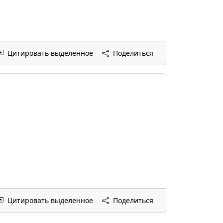
Цитировать выделенное
Поделиться
Цитировать выделенное
Поделиться