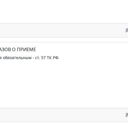
АЗОВ О ПРИЕМЕ
 обязательным - ст. 57 ТК РФ.