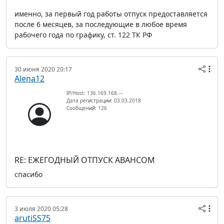
именно, за первый год работы отпуск предоставляется
после 6 месяцев, за последующие в любое время
рабочего года по графику, ст. 122 ТК РФ
30 июня 2020 20:17
Alena12
IP/Host: 136.169.168.---
Дата регистрации: 03.03.2018
Сообщений: 126
RE: ЕЖЕГОДНЫЙ ОТПУСК АВАНСОМ
спасибо
3 июля 2020 05:28
arutiSS75