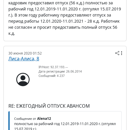
кадровик предоставил отпуск (56 к.д.) полностью за
рабочий год 12.01.2019-11.01.2020 г. (отгулял 15.07.2019
г.). В этом году работнику предоставляют отпуск за
период работы 12.01.2020-11.01.2021 - 28 к.д. Работник
не согласен и просит предоставить полный отпуск 56
к.д.
30 июня 2020 01:52
Лиса-Алиса, 8
IP/Host: 92.37.193.---
Дата регистрации: 26.06.2014
Сообщений: 4 237
RE: ЕЖЕГОДНЫЙ ОТПУСК АВАНСОМ
Alena12
Сообщение от
полностью за рабочий год 12.01.2019-11.01.2020 г. (отгулял
15.07.2019 г.)