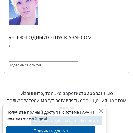
RE: ЕЖЕГОДНЫЙ ОТПУСК АВАНСОМ
+
Поделимся опытом.
Извините, только зарегистрированные
пользователи могут оставлять сообщения на этом
форуме
Получите полный доступ к системе ГАРАНТ
бесплатно на 3 дня!
Кликните для того, чтобы войти
Получить доступ