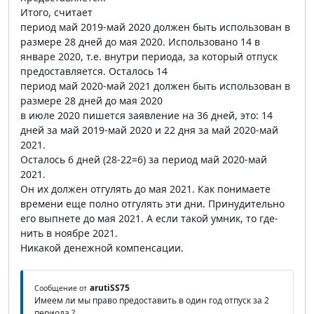
Итого, считает
период май 2019-май 2020 должен быть использован в
размере 28 дней до мая 2020. Использовано 14 в
январе 2020, т.е. внутри периода, за который отпуск
предоставляется. Осталось 14
период май 2020-май 2021 должен быть использован в
размере 28 дней до мая 2020
в июле 2020 пишется заявление на 36 дней, это: 14
дней за май 2019-май 2020 и 22 дня за май 2020-май
2021.
Осталось 6 дней (28-22=6) за период май 2020-май
2021.
Он их должен отгулять до мая 2021. Как понимаете
времени еще полно отгулять эти дни. Принудительно
его выпнете до мая 2021. А если такой умник, то где-
нить в ноябре 2021.
Никакой денежной компенсации.
arutiSS75
Сообщение от
Имеем ли мы право предоставить в один год отпуск за 2
периода ?