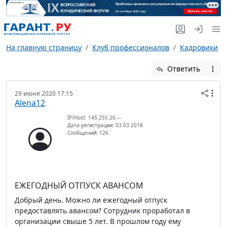
На главную страницу
Клуб профессионалов
Кадровики
Ответить
29 июня 2020 17:15
Alena12
IP/Host: 145.255.26.---
Дата регистрации: 03.03.2018
Сообщений: 126
ЕЖЕГОДНЫЙ ОТПУСК АВАНСОМ
Добрый день. Можно ли ежегодный отпуск
предоставлять авансом? Сотрудник проработал в
организации свыше 5 лет. В прошлом году ему