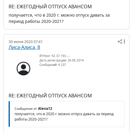
RE: ЕЖЕГОДНЫЙ ОТПУСК АВАНСОМ
получается, что в 2020 г. можно отпуск давать за
период работы 2020-2021?
30 июня 2020 07:41
Лиса-Алиса, 8
IP/Host: 92.37.193.---
Дата регистрации: 26.06.2014
Сообщений: 4 237
RE: ЕЖЕГОДНЫЙ ОТПУСК АВАНСОМ
Alena12
Сообщение от
получается, что в 2020 г. можно отпуск давать за период
работы 2020-2021?