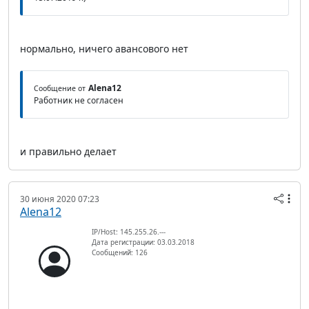
нормально, ничего авансового нет
Alena12
Сообщение от
Работник не согласен
и правильно делает
30 июня 2020 07:23
Alena12
IP/Host: 145.255.26.---
Дата регистрации: 03.03.2018
Сообщений: 126