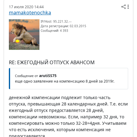
17 июля 2020 14:44
mamakotenochka
IP/Host: 95.221.32.---
Дата регистрации: 02.03.2015
Сообщений: 4 393
RE: ЕЖЕГОДНЫЙ ОТПУСК АВАНСОМ
arutiSS75
Сообщение от
еще одно заявление на компенсацию 8 дней за 2019г.
денежной компенсации подлежит только часть
отпуска, превышающая 28 календарных дней. Т.е. если
ежегодный отпуск предоставляется 28 дней,
компенсации невозможны. Если, например 32 дня, то
компенсировать можно только 32-28=4дня. Учитываем
что есть исключения, которым компенсация не
предоставляется.