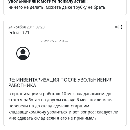
увольнения!Помогите пожалуйста!!!!
ничего не делать, можете даже трубку не брать.
24 ноября 2011 07:23
eduard21
IP/Host: 85.26.234.---
RE: ИНВЕНТАРИЗАЦИЯ ПОСЛЕ УВОЛЬНИЕНИЯ
РАБОТНИКА
в организации я работаю 10 мес. кладавщиком. до
этого я работал на другом складе 6 мес. после меня
перевели на др склад сделали старшим
кладавщиком.Хочу уволиться и вот вопрос: следует ли
мне сдавать склад если я его не принимал?