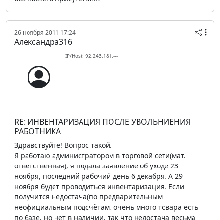
26 ноября 2011 17:24
Александра316
IP/Host: 92.243.181.---
RE: ИНВЕНТАРИЗАЦИЯ ПОСЛЕ УВОЛЬНИЕНИЯ
РАБОТНИКА
Здравствуйте! Вопрос такой.
Я работаю администратором в торговой сети(мат.
ответственная), я подала заявление об уходе 23
ноября, последний рабочий день 6 декабря. А 29
ноября будет проводиться инвентаризация. Если
получится недостача(по предварительным
неофициальным подсчётам, очень много товара есть
по базе, но нет в наличии, так что недостача весьма