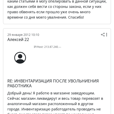
каким статьями я могу опелировать в данной ситуации,
как должен себя вести со стороны закона, если у них
право обвенять если прошло уже очень много
времени со дня моего увалнения. Спасибо!
29 января 2012 10:10
Алексей 22
IP/Host: 213.87.240.---
RE: ИНВЕНТАРИЗАЦИЯ ПОСЛЕ УВОЛЬНИЕНИЯ
РАБОТНИКА
Добрый день! Я работю в магазине заведующим.
Сейчас магазин ликвидирут и весь товар перевозят в
аналогичный магазин расположенный в другом
городе. Инвентаризацю работодатель проводить не