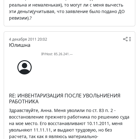
реальна и немаленькая), то могут ли с меня вычесть
эти деньги(учитывая, что заявление было подано ДО
ревизии).?
4 декабря 2011 20:02
Юлишна
IP/Host: 85.26.241.---
RE: ИНВЕНТАРИЗАЦИЯ ПОСЛЕ УВОЛЬНИЕНИЯ
РАБОТНИКА
Здравствуйте, Анна. Меня уволили по ст. 83 п. 2 -
восстановление прежнего работника по решению суда
на мое место. Его восстанавливают 10.11.2011, меня
увольняют 11.11.11, и выдают трудовую, но без
расчета, так как я являюсь материально-