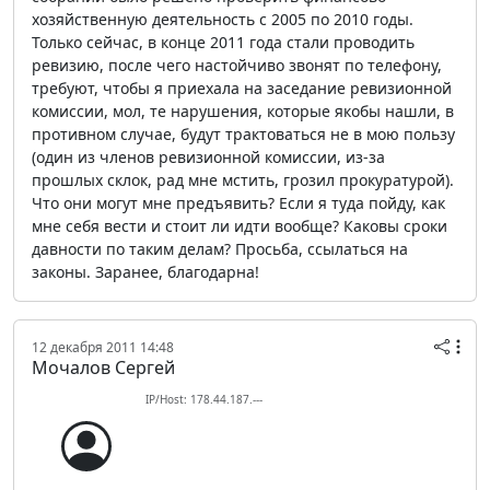
хозяйственную деятельность с 2005 по 2010 годы.
Только сейчас, в конце 2011 года стали проводить
ревизию, после чего настойчиво звонят по телефону,
требуют, чтобы я приехала на заседание ревизионной
комиссии, мол, те нарушения, которые якобы нашли, в
противном случае, будут трактоваться не в мою пользу
(один из членов ревизионной комиссии, из-за
прошлых склок, рад мне мстить, грозил прокуратурой).
Что они могут мне предъявить? Если я туда пойду, как
мне себя вести и стоит ли идти вообще? Каковы сроки
давности по таким делам? Просьба, ссылаться на
законы. Заранее, благодарна!
12 декабря 2011 14:48
Мочалов Сергей
IP/Host: 178.44.187.---