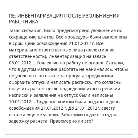
RE: ИНВЕНТАРИЗАЦИЯ ПОСЛЕ УВОЛЬНИЕНИЯ
РАБОТНИКА
Такая ситуация. Было предусмотрено увольнение по
сокращению штатов. Все процедуры были выполнены
в срок. День освобождения 21.01.2012 г. Все
материально-ответственные лица (коллективная
ответственность). Инвентаризация началась
06.01.2012 г. Коллектив на работу не вышел. Сказали,
что в другом магазине работать не нанимались. Чтобы
не увольнять по статье за прогулы, предложили
оформить отпуск и написать расписку, что согласны
получить расчет после подведения итогов ревизии.
Расписки и заявления на отпуск были написаны
10.01.2012 г. Трудовые книжки были выданы в день
освобождения 21.01.2012 г. До 21.01.2012г. свести
остатки еще не успели. Работники подают в суд за
задержку расчета. Правомерно ли это?