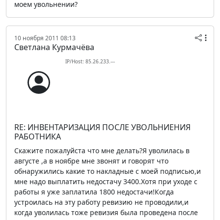
моем увольнении?
10 ноября 2011 08:13
Светлана Курмачёва
IP/Host: 85.26.233.---
RE: ИНВЕНТАРИЗАЦИЯ ПОСЛЕ УВОЛЬНИЕНИЯ
РАБОТНИКА
Скажите пожалуйста что мне делать?Я уволилась в
августе ,а в ноябре мне звонят и говорят что
обнаружились какие то накладные с моей подписью,и
мне надо выплатить недостачу 3400.Хотя при уходе с
работы я уже заплатила 1800 недостачи!Когда
устроилась на эту работу ревизию не проводили,и
когда уволилась тоже ревизия была проведена после