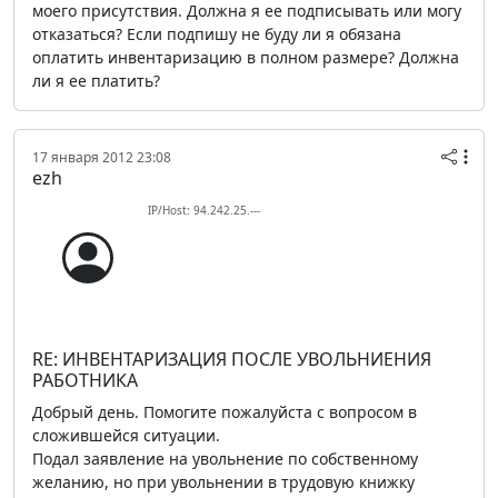
моего присутствия. Должна я ее подписывать или могу
отказаться? Если подпишу не буду ли я обязана
оплатить инвентаризацию в полном размере? Должна
ли я ее платить?
17 января 2012 23:08
ezh
IP/Host: 94.242.25.---
RE: ИНВЕНТАРИЗАЦИЯ ПОСЛЕ УВОЛЬНИЕНИЯ
РАБОТНИКА
Добрый день. Помогите пожалуйста с вопросом в
сложившейся ситуации.
Подал заявление на увольнение по собственному
желанию, но при увольнении в трудовую книжку