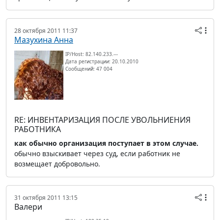
28 октября 2011 11:37
Мазухина Анна
IP/Host: 82.140.233.---
Дата регистрации: 20.10.2010
Сообщений: 47 004
RE: ИНВЕНТАРИЗАЦИЯ ПОСЛЕ УВОЛЬНИЕНИЯ
РАБОТНИКА
как обычно организация поступает в этом случае.
обычно взыскивает через суд, если работник не
возмещает добровольно.
31 октября 2011 13:15
Валери