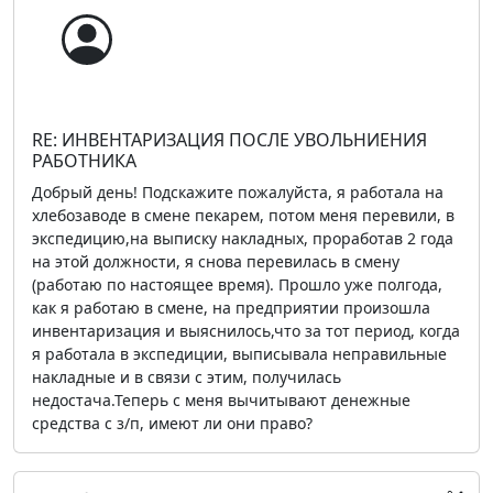
RE: ИНВЕНТАРИЗАЦИЯ ПОСЛЕ УВОЛЬНИЕНИЯ
РАБОТНИКА
Добрый день! Подскажите пожалуйста, я работала на
хлебозаводе в смене пекарем, потом меня перевили, в
экспедицию,на выписку накладных, проработав 2 года
на этой должности, я снова перевилась в смену
(работаю по настоящее время). Прошло уже полгода,
как я работаю в смене, на предприятии произошла
инвентаризация и выяснилось,что за тот период, когда
я работала в экспедиции, выписывала неправильные
накладные и в связи с этим, получилась
недостача.Теперь с меня вычитывают денежные
средства с з/п, имеют ли они право?