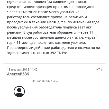
сделали запись уволен "за хищение денежных
средств", инвентаризация при этом не проводилась.
Через 11 месяцев после моего увольнение
работодатель составляет приказ на ревизию и
проводит ее в течении месяца, т.е. по истечении года
после увольнения работодатель подписывает акт
ревизии. В суд работодатель обращается через 11
месяцев после составления данного акта, т.е. через 1
год и 11 месяцев после того как меня уволили.
Правомерно ли действие работодателя и возможно ли
здесь применить статью 392 ТК РФ.
18 января 2012 14:42
Алексей686
IP/Host: 82.142.154.---