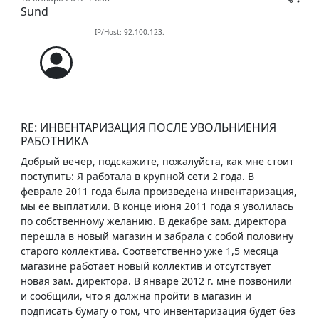
Sund
IP/Host: 92.100.123.---
RE: ИНВЕНТАРИЗАЦИЯ ПОСЛЕ УВОЛЬНИЕНИЯ
РАБОТНИКА
Добрый вечер, подскажите, пожалуйста, как мне стоит
поступить: Я работала в крупной сети 2 года. В
феврале 2011 года была произведена инвентаризация,
мы ее выплатили. В конце июня 2011 года я уволилась
по собственному желанию. В декабре зам. директора
перешла в новый магазин и забрала с собой половину
старого коллектива. Соответственно уже 1,5 месяца
магазине работает новый коллектив и отсутствует
новая зам. директора. В январе 2012 г. мне позвонили
и сообщили, что я должна пройти в магазин и
подписать бумагу о том, что инвентаризация будет без