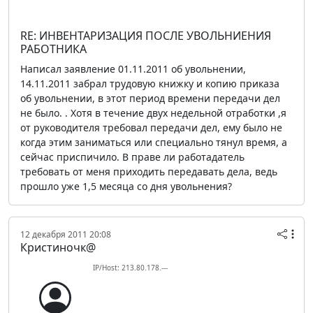
RE: ИНВЕНТАРИЗАЦИЯ ПОСЛЕ УВОЛЬНИЕНИЯ
РАБОТНИКА
Написал заявление 01.11.2011 об увольнении,
14.11.2011 забрал трудовую книжку и копию приказа
об увольнении, в этот период времени передачи дел
не было. . Хотя в течение двух недельной отработки ,я
от руководителя требовал передачи дел, ему было не
когда этим заниматься или специально тянул время, а
сейчас приспичило. В праве ли работадатель
требовать от меня приходить передавать дела, ведь
прошло уже 1,5 месяца со дня увольнения?
12 декабря 2011 20:08
Кристиночк@
IP/Host: 213.80.178.---