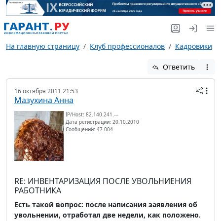
На главную страницу
Клуб профессионалов
Кадровики
Ответить
16 октября 2011 21:53
Мазухина Анна
IP/Host: 82.140.241.---
Дата регистрации: 20.10.2010
Сообщений: 47 004
RE: ИНВЕНТАРИЗАЦИЯ ПОСЛЕ УВОЛЬНИЕНИЯ
РАБОТНИКА
Есть такой вопрос: после написания заявления об
увольнении, отработал две недели, как положено.