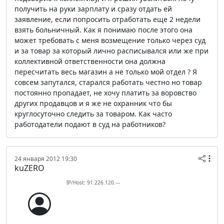
получить на руки зарплату и сразу отдать ей
заявление, если попросить отработать еще 2 недели
взять больничный. Как я понимаю после этого она
может требовать с меня возмещение только через суд
и за товар за который лично расписывался или же при
коллективной ответственности она должна
пересчитать весь магазин а не только мой отдел ? Я
совсем запутался, старался работать честно но товар
постоянно пропадает, не хочу платить за воровство
других продавцов и я же не охранник что бы
круглосуточно следить за товаром. Как часто
работодатели подают в суд на работников?
24 января 2012 19:30
kuZERO
IP/Host: 91.226.120.---