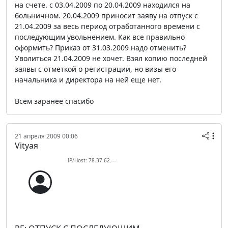
на счете. с 03.04.2009 по 20.04.2009 находился на
больничном. 20.04.2009 приносит заяву на отпуск с
21.04.2009 за весь период отработанного времени с
последующим увольнением. Как все правильно
оформить? Приказ от 31.03.2009 надо отменить?
Уволиться 21.04.2009 не хочет. Взял копию последней
заявы с отметкой о регистрации, но визы его
начальника и директора на ней еще нет.
Всем заранее спасибо
21 апреля 2009 00:06
Vityaя
IP/Host: 78.37.62.---