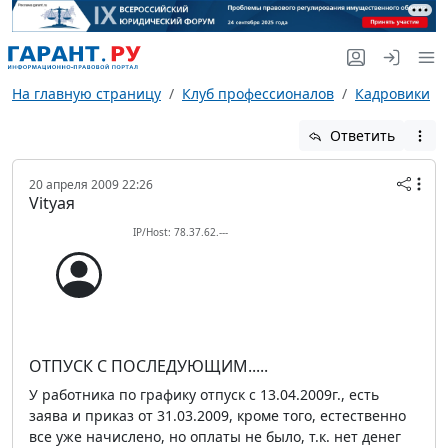
На главную страницу
Клуб профессионалов
Кадровики
Ответить
20 апреля 2009 22:26
Vityaя
IP/Host: 78.37.62.---
ОТПУСК С ПОСЛЕДУЮЩИМ.....
У работника по графику отпуск с 13.04.2009г., есть
заява и приказ от 31.03.2009, кроме того, естественно
все уже начислено, но оплаты не было, т.к. нет денег