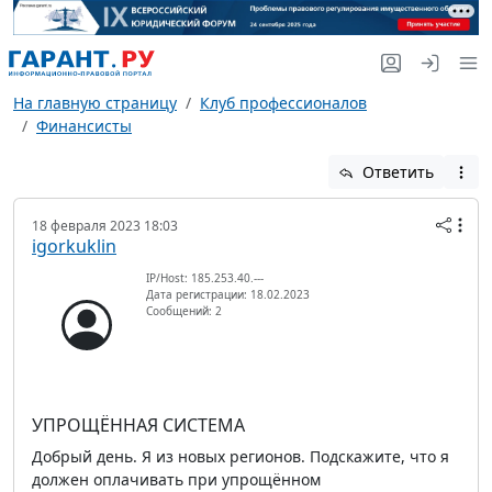
На главную страницу
Клуб профессионалов
Финансисты
Ответить
18 февраля 2023 18:03
igorkuklin
IP/Host: 185.253.40.---
Дата регистрации: 18.02.2023
Сообщений: 2
УПРОЩЁННАЯ СИСТЕМА
Добрый день. Я из новых регионов. Подскажите, что я
должен оплачивать при упрощённом