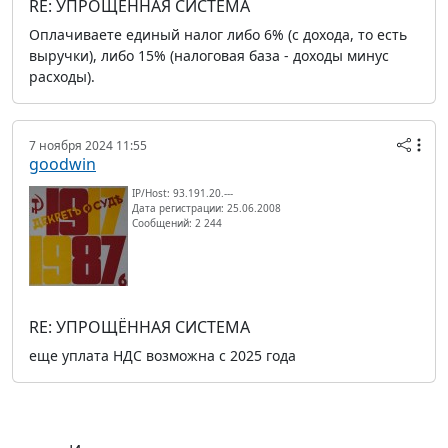
RE: УПРОЩЁННАЯ СИСТЕМА
Оплачиваете единый налог либо 6% (с дохода, то есть
выручки), либо 15% (налоговая база - доходы минус
расходы).
7 ноября 2024 11:55
goodwin
IP/Host: 93.191.20.---
Дата регистрации: 25.06.2008
Сообщений: 2 244
RE: УПРОЩЁННАЯ СИСТЕМА
еще уплата НДС возможна с 2025 года