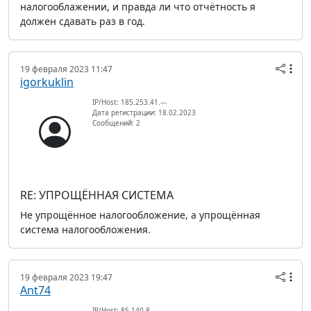
налогооблажении, и правда ли что отчётность я
должен сдавать раз в год.
19 февраля 2023 11:47
igorkuklin
IP/Host: 185.253.41.---
Дата регистрации: 18.02.2023
Сообщений: 2
RE: УПРОЩЁННАЯ СИСТЕМА
Не упрощённое налогообложение, а упрощённая
система налогообложения.
19 февраля 2023 19:47
Ant74
IP/Host: 85.140.8.---