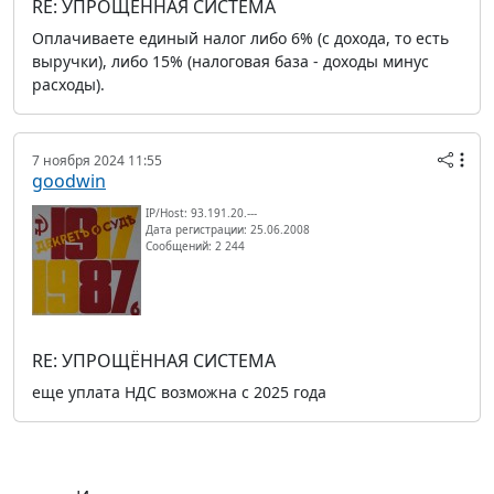
RE: УПРОЩЁННАЯ СИСТЕМА
Оплачиваете единый налог либо 6% (с дохода, то есть
выручки), либо 15% (налоговая база - доходы минус
расходы).
7 ноября 2024 11:55
goodwin
IP/Host: 93.191.20.---
Дата регистрации: 25.06.2008
Сообщений: 2 244
RE: УПРОЩЁННАЯ СИСТЕМА
еще уплата НДС возможна с 2025 года