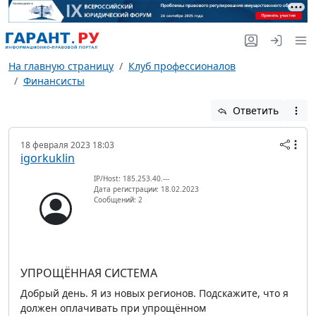
На главную страницу
Клуб профессионалов
Финансисты
Ответить
18 февраля 2023 18:03
igorkuklin
IP/Host: 185.253.40.---
Дата регистрации: 18.02.2023
Сообщений: 2
УПРОЩЁННАЯ СИСТЕМА
Добрый день. Я из новых регионов. Подскажите, что я
должен оплачивать при упрощённом