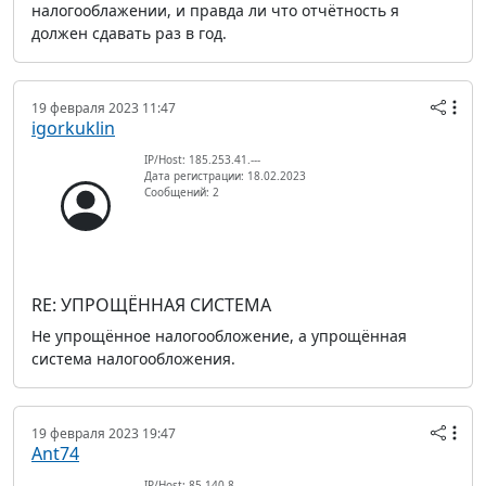
налогооблажении, и правда ли что отчётность я
должен сдавать раз в год.
19 февраля 2023 11:47
igorkuklin
IP/Host: 185.253.41.---
Дата регистрации: 18.02.2023
Сообщений: 2
RE: УПРОЩЁННАЯ СИСТЕМА
Не упрощённое налогообложение, а упрощённая
система налогообложения.
19 февраля 2023 19:47
Ant74
IP/Host: 85.140.8.---