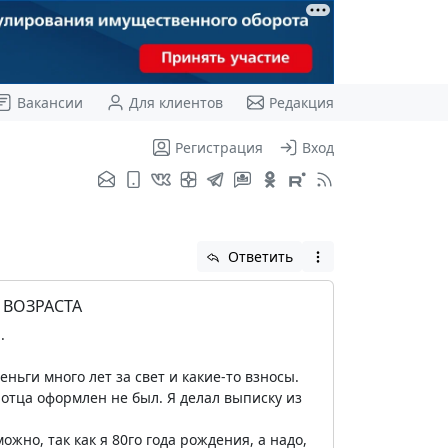
Вакансии
Для клиентов
Редакция
Регистрация
Вход
Ответить
 ВОЗРАСТА
.
еньги много лет за свет и какие-то взносы.
 отца оформлен не был. Я делал выписку из
но, так как я 80го года рождения, а надо,