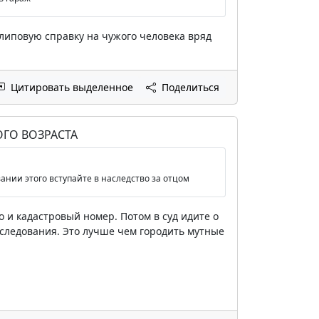
 липовую справку на чужого человека вряд
Цитировать выделенное
Поделиться
ГО ВОЗРАСТА
вании этого вступайте в наследство за отцом
о и кадастровый номер. Потом в суд идите о
следования. Это лучше чем городить мутные