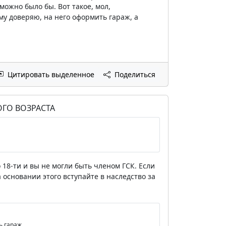
можно было бы. Вот такое, мол,
му доверяю, на него оформить гараж, а
Цитировать выделенное
Поделиться
ГО ВОЗРАСТА
о 18-ти и вы не могли быть членом ГСК. Если
 основании этого вступайте в наследство за
ь гараж