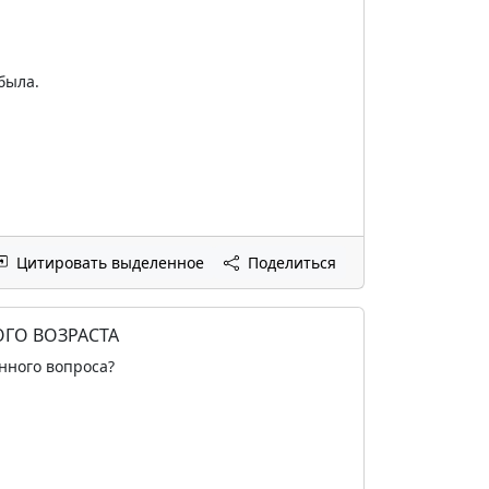
была.
Цитировать выделенное
Поделиться
ГО ВОЗРАСТА
нного вопроса?