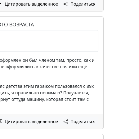
Цитировать выделенное
Поделиться
ГО ВОЗРАСТА
 оформлен он был членом там, просто, как и
е не оформлялись в качестве пая или ещё
яс детства этим гаражом пользовался с 89х
ходить, я правильно понимаю? Получается,
рнут оттуда машину, которая стоит там с
Цитировать выделенное
Поделиться