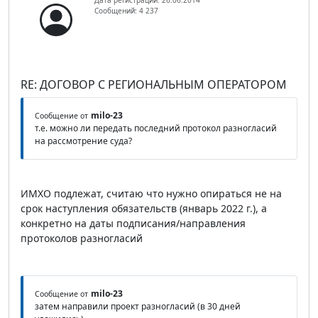
Сообщений: 4 237
RE: ДОГОВОР С РЕГИОНАЛЬНЫМ ОПЕРАТОРОМ
milo-23
Сообщение от
т.е. можно ли передать последний протокол разногласий
на рассмотрение суда?
ИМХО подлежат, считаю что нужно опираться не на
срок наступления обязательств (январь 2022 г.), а
конкретно на даты подписания/направления
протоколов разногласий
milo-23
Сообщение от
затем направили проект разногласий (в 30 дней