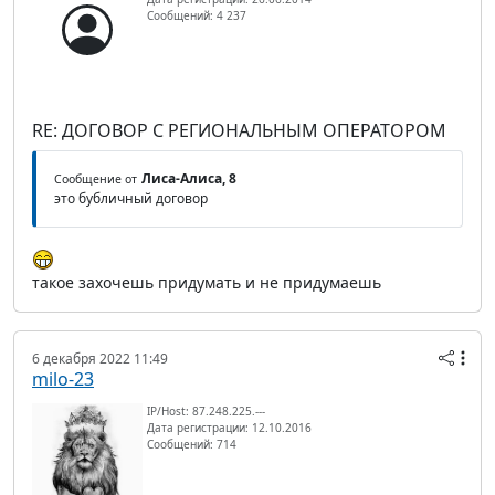
Сообщений: 4 237
RE: ДОГОВОР С РЕГИОНАЛЬНЫМ ОПЕРАТОРОМ
Лиса-Алиса, 8
Сообщение от
это бубличный договор
такое захочешь придумать и не придумаешь
6 декабря 2022 11:49
milo-23
IP/Host: 87.248.225.---
Дата регистрации: 12.10.2016
Сообщений: 714