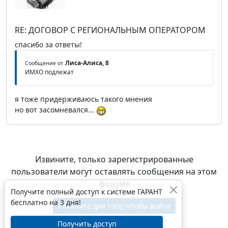
RE: ДОГОВОР С РЕГИОНАЛЬНЫМ ОПЕРАТОРОМ
спасибо за ответы!
Лиса-Алиса, 8
Сообщение от
ИМХО подлежат
я тоже придерживаюсь такого мнения
но вот засомневался...
Извините, только зарегистрированные
пользователи могут оставлять сообщения на этом
форуме
Получите полный доступ к системе ГАРАНТ
бесплатно на 3 дня!
Кликните для того, чтобы войти
Получить доступ