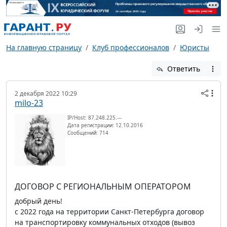
На главную страницу
Клуб профессионалов
Юристы
Ответить
2 декабря 2022 10:29
milo-23
IP/Host: 87.248.225.---
Дата регистрации: 12.10.2016
Сообщений: 714
ДОГОВОР С РЕГИОНАЛЬНЫМ ОПЕРАТОРОМ
добрый день!
с 2022 года на территории Санкт-Петербурга договор
на транспортировку коммунальных отходов (вывоз