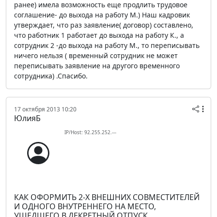
ранее) имела возможность еще продлить трудовое
соглашение- до выхода на работу М.) Наш кадровик
утверждает, что раз заявление( договор) составлено,
что работник 1 работает до выхода на работу К., а
сотрудник 2 -до выхода на работу М., то переписывать
ничего нельзя ( временный сотрудник не может
переписывать заявление на другого временного
сотрудника) .Спасибо.
17 октября 2013 10:20
ЮлияБ
IP/Host: 92.255.252.---
КАК ОФОРМИТЬ 2-Х ВНЕШНИХ СОВМЕСТИТЕЛЕЙ
И ОДНОГО ВНУТРЕННЕГО НА МЕСТО,
УШЕДШЕГО В ДЕКРЕТНЫЙ ОТПУСК