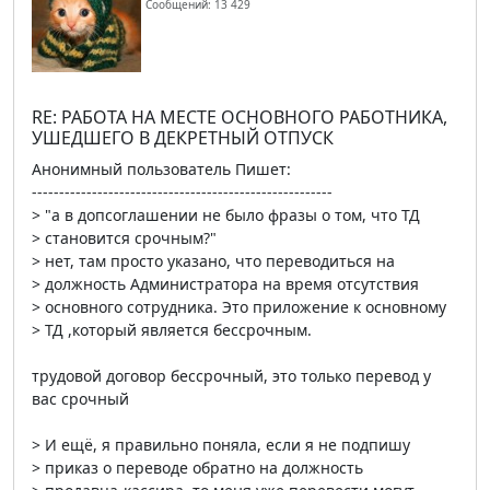
Сообщений: 13 429
RE: РАБОТА НА МЕСТЕ ОСНОВНОГО РАБОТНИКА,
УШЕДШЕГО В ДЕКРЕТНЫЙ ОТПУСК
Анонимный пользователь Пишет:
-------------------------------------------------------
> "а в допсоглашении не было фразы о том, что ТД
> становится срочным?"
> нет, там просто указано, что переводиться на
> должность Администратора на время отсутствия
> основного сотрудника. Это приложение к основному
> ТД ,который является бессрочным.
трудовой договор бессрочный, это только перевод у
вас срочный
> И ещё, я правильно поняла, если я не подпишу
> приказ о переводе обратно на должность