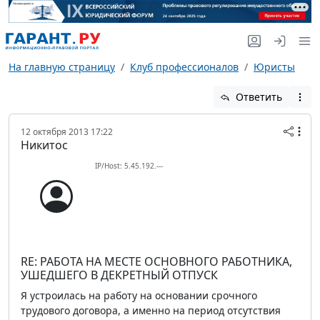
На главную страницу
Клуб профессионалов
Юристы
Ответить
12 октября 2013 17:22
Никитос
IP/Host: 5.45.192.---
RE: РАБОТА НА МЕСТЕ ОСНОВНОГО РАБОТНИКА,
УШЕДШЕГО В ДЕКРЕТНЫЙ ОТПУСК
Я устроилась на работу на основании срочного
трудового договора, а именно на период отсутствия