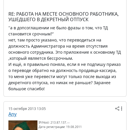
RE: РАБОТА НА МЕСТЕ ОСНОВНОГО РАБОТНИКА,
УШЕДШЕГО В ДЕКРЕТНЫЙ ОТПУСК
"а в допсоглашении не было фразы о том, что ТД
становится срочным?"
нет, там просто указано, что переводиться на
должность Администратора на время отсутствия
основного сотрудника. Это приложение к основному ТД
,который является бессрочным.
И ещё, я правильно поняла, если я не подпишу приказ
о переводе обратно на должность продавца-кассира,
то меня уже перевести могут только после выхода из
декретного отпуска, но никак не раньше? Заранее
большое спасибо!
15 октября 2013 13:05
Any
IP/Host: 213.87.137.---
Дата регистрации: 19.08.2011