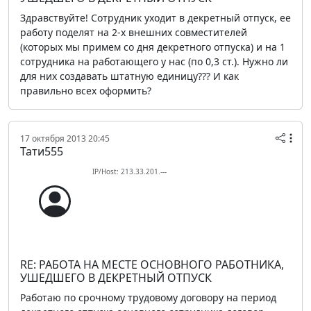
Здравствуйте! Сотрудник уходит в декретный отпуск, ее
работу поделят на 2-х внешних совместителей
(которых мы примем со дня декретного отпуска) и на 1
сотрудника на работающего у нас (по 0,3 ст.). Нужно ли
для них создавать штатную единицу??? И как
правильно всех оформить?
17 октября 2013 20:45
Тати555
IP/Host: 213.33.201.---
RE: РАБОТА НА МЕСТЕ ОСНОВНОГО РАБОТНИКА,
УШЕДШЕГО В ДЕКРЕТНЫЙ ОТПУСК
Работаю по срочному трудовому договору на период