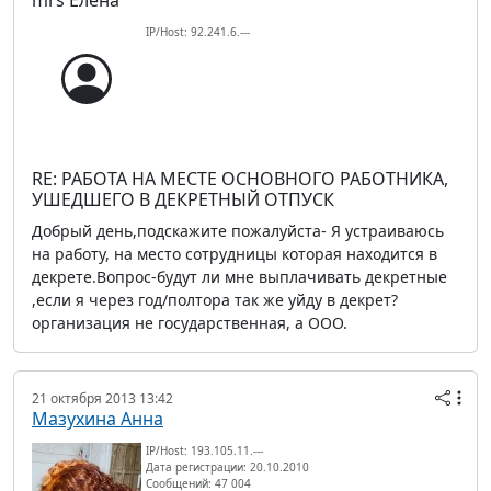
IP/Host: 92.241.6.---
RE: РАБОТА НА МЕСТЕ ОСНОВНОГО РАБОТНИКА,
УШЕДШЕГО В ДЕКРЕТНЫЙ ОТПУСК
Добрый день,подскажите пожалуйста- Я устраиваюсь
на работу, на место сотрудницы которая находится в
декрете.Вопрос-будут ли мне выплачивать декретные
,если я через год/полтора так же уйду в декрет?
организация не государственная, а ООО.
21 октября 2013 13:42
Мазухина Анна
IP/Host: 193.105.11.---
Дата регистрации: 20.10.2010
Сообщений: 47 004