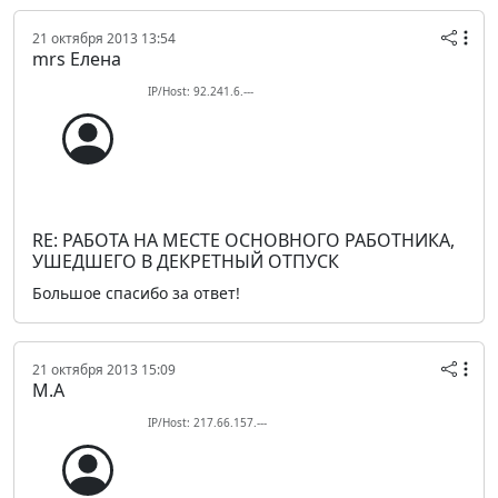
21 октября 2013 13:54
mrs Елена
IP/Host: 92.241.6.---
RE: РАБОТА НА МЕСТЕ ОСНОВНОГО РАБОТНИКА,
УШЕДШЕГО В ДЕКРЕТНЫЙ ОТПУСК
Большое спасибо за ответ!
21 октября 2013 15:09
М.А
IP/Host: 217.66.157.---