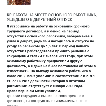
RE: РАБОТА НА МЕСТЕ ОСНОВНОГО РАБОТНИКА,
УШЕДШЕГО В ДЕКРЕТНЫЙ ОТПУСК
Я устроилась на работу на основании срочного
трудового договора, а именно на период
отсутствия основного работника, забеременев я
ушла в декрет, родила и находилась в отпуске по
уходу за ребенком до 1,5 лет. В период нашего
отсутствия работодателем принято решение о
сокращении ставки с января 2013 года, при этом
основному работнику предложили другую
должность, а я даже не была поставлена об этом в
известность. По выходу основного работника в
июле 2013, меня уволили в соответствии с п.2. ч.1
ст. 77 ТК РФ с должности которая в штатном
расписании отсутствует с января 2013 года.
Правомерно ли меня уволили,
да, если сотрудница вышла на свою прежнюю
должность, на которую вы принимались, а не на
другую.