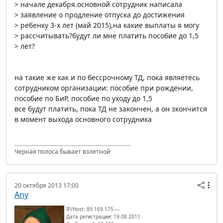
> начале декабря.основной сотрудник написала
> заявление о продление отпуска до достижения
> ребенку 3-х лет (май 2015),на какие выплаты я могу
> рассчитывать?будут ли мне платить пособие до 1,5
> лет?
на такие же как и по бессрочному ТД, пока являетесь
сотрудником организации: пособие при рождении,
пособие по БиР, пособие по уходу до 1,5
все будут платить, пока ТД не закончен, а он зкончится
в момент выхода основного сотрудника
Черная полоса бывает взлетной
20 октября 2013 17:00
Any
IP/Host: 89.169.175.---
Дата регистрации: 19.08.2011