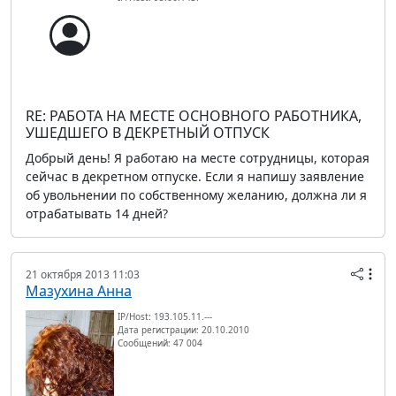
RE: РАБОТА НА МЕСТЕ ОСНОВНОГО РАБОТНИКА,
УШЕДШЕГО В ДЕКРЕТНЫЙ ОТПУСК
Добрый день! Я работаю на месте сотрудницы, которая
сейчас в декретном отпуске. Если я напишу заявление
об увольнении по собственному желанию, должна ли я
отрабатывать 14 дней?
21 октября 2013 11:03
Мазухина Анна
IP/Host: 193.105.11.---
Дата регистрации: 20.10.2010
Сообщений: 47 004