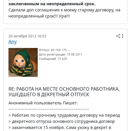
заключенным на неопределенный срок.
Сделали доп соглашение к моему старому договору, на
неопределенный срок!!! Ура!!!
20 октября 2013 16:53
Any
IP/Host: 89.169.175.---
Дата регистрации: 19.08.2011
Сообщений: 13 429
RE: РАБОТА НА МЕСТЕ ОСНОВНОГО РАБОТНИКА,
УШЕДШЕГО В ДЕКРЕТНЫЙ ОТПУСК
Анонимный пользователь Пишет:
-------------------------------------------------------
> Работаю по срочному трудовому договору на период
> декретного отпуска основного сотрудника.договор
> заканчивается 15 ноября. Сама ухожу в декрет в