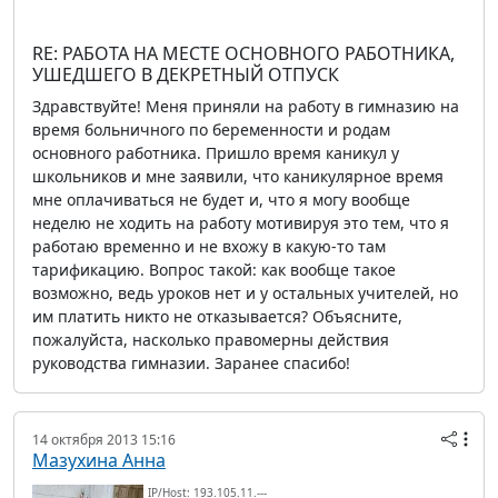
RE: РАБОТА НА МЕСТЕ ОСНОВНОГО РАБОТНИКА,
УШЕДШЕГО В ДЕКРЕТНЫЙ ОТПУСК
Здравствуйте! Меня приняли на работу в гимназию на
время больничного по беременности и родам
основного работника. Пришло время каникул у
школьников и мне заявили, что каникулярное время
мне оплачиваться не будет и, что я могу вообще
неделю не ходить на работу мотивируя это тем, что я
работаю временно и не вхожу в какую-то там
тарификацию. Вопрос такой: как вообще такое
возможно, ведь уроков нет и у остальных учителей, но
им платить никто не отказывается? Объясните,
пожалуйста, насколько правомерны действия
руководства гимназии. Заранее спасибо!
14 октября 2013 15:16
Мазухина Анна
IP/Host: 193.105.11.---