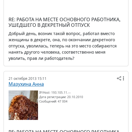
RE: РАБОТА НА МЕСТЕ ОСНОВНОГО РАБОТНИКА,
УШЕДШЕГО В ДЕКРЕТНЫЙ ОТПУСК
Добрый день, возник такой вопрос, работал вместо
женщины в декрете, она, по окончании декретного
отпуска, уволилась, теперь на это место собираются
нанять другого человека, соответственно меня
уволить, прав ли работодатель?
21 октября 2013 15:11
Мазухина Анна
IP/Host: 193.105.11.---
Дата регистрации: 20.10.2010
Сообщений: 47 004