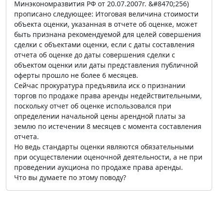
Минэкономразвития РФ от 20.07.2007г. &#8470;256)
прописано следующее: Итоговая величина стоимости
объекта оценки, указанная в отчете об оценке, может
быть признана рекомендуемой для целей совершения
сделки с объектами оценки, если с даты составления
отчета об оценке до даты совершения сделки с
объектом оценки или даты представления публичной
оферты прошло не более 6 месяцев.
Сейчас прокуратура предъявила иск о признании
торгов по продаже права аренды недействительными,
поскольку отчет об оценке использовался при
определении начальной цены арендной платы за
землю по истечении 8 месяцев с момента составления
отчета.
Но ведь стандарты оценки являются обязательными
при осуществлении оценочной деятельности, а не при
проведении аукциона по продаже права аренды.
Что вы думаете по этому поводу?