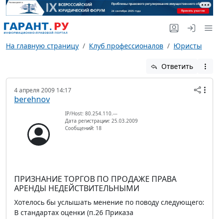
На главную страницу
Клуб профессионалов
Юристы
Ответить
4 апреля 2009 14:17
berehnov
IP/Host: 80.254.110.---
Дата регистрации: 25.03.2009
Сообщений: 18
ПРИЗНАНИЕ ТОРГОВ ПО ПРОДАЖЕ ПРАВА
АРЕНДЫ НЕДЕЙСТВИТЕЛЬНЫМИ
Хотелось бы услышать менение по поводу следующего:
В стандартах оценки (п.26 Приказа