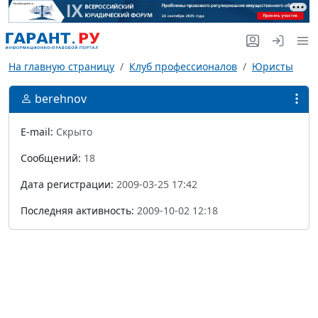
На главную страницу
Клуб профессионалов
Юристы
berehnov
E-mail:
Скрыто
Сообщений:
18
Дата регистрации:
2009-03-25 17:42
Последняя активность:
2009-10-02 12:18