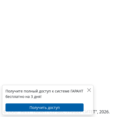
Получите полный доступ к системе ГАРАНТ
бесплатно на 3 дня!
Получить доступ
© ООО "НПП "ГАРАНТ-СЕРВИС-УНИВЕРСИТЕТ", 2026.