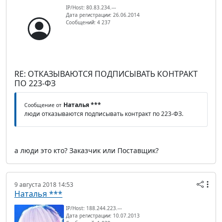
IP/Host: 80.83.234.---
Дата регистрации: 26.06.2014
Сообщений: 4 237
RE: ОТКАЗЫВАЮТСЯ ПОДПИСЫВАТЬ КОНТРАКТ
ПО 223-ФЗ
Наталья ***
Сообщение от
люди отказываются подписывать контракт по 223-ФЗ.
а люди это кто? Заказчик или Поставщик?
9 августа 2018 14:53
Наталья ***
IP/Host: 188.244.223.---
Дата регистрации: 10.07.2013