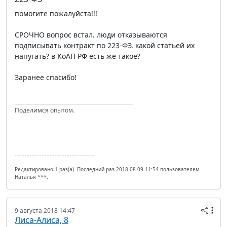
помогите пожалуйста!!!
СРОЧНО вопрос встал. люди отказываются
подписывать контракт по 223-ФЗ. какой статьей их
напугать? в КоАП РФ есть же такое?
Заранее спасибо!
Поделимся опытом.
Редактировано 1 раз(а). Последний раз 2018-08-09 11:54 пользователем
Наталья ***.
9 августа 2018 14:47
Лиса-Алиса, 8