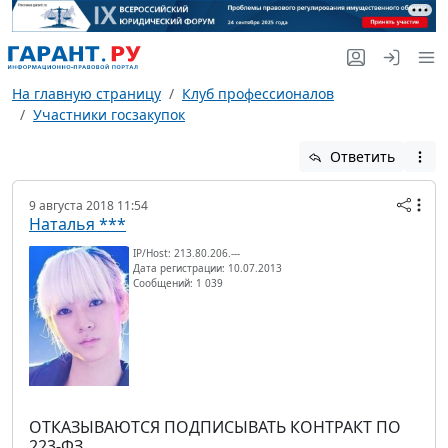
На главную страницу
Клуб профессионалов
Участники госзакупок
Ответить
9 августа 2018 11:54
Наталья ***
IP/Host: 213.80.206.---
Дата регистрации: 10.07.2013
Сообщений: 1 039
ОТКАЗЫВАЮТСЯ ПОДПИСЫВАТЬ КОНТРАКТ ПО
223-ФЗ