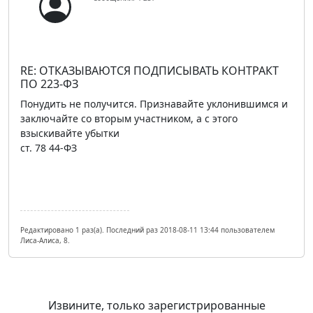
RE: ОТКАЗЫВАЮТСЯ ПОДПИСЫВАТЬ КОНТРАКТ
ПО 223-ФЗ
Понудить не получится. Признавайте уклонившимся и
заключайте со вторым участником, а с этого
взыскивайте убытки
ст. 78 44-ФЗ
Редактировано 1 раз(а). Последний раз 2018-08-11 13:44 пользователем
Лиса-Алиса, 8.
Извините, только зарегистрированные