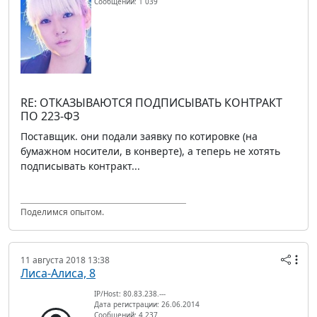
Сообщений: 1 039
RE: ОТКАЗЫВАЮТСЯ ПОДПИСЫВАТЬ КОНТРАКТ
ПО 223-ФЗ
Поставщик. они подали заявку по котировке (на
бумажном носители, в конверте), а теперь не хотять
подписывать контракт...
Поделимся опытом.
11 августа 2018 13:38
Лиса-Алиса, 8
IP/Host: 80.83.238.---
Дата регистрации: 26.06.2014
Сообщений: 4 237