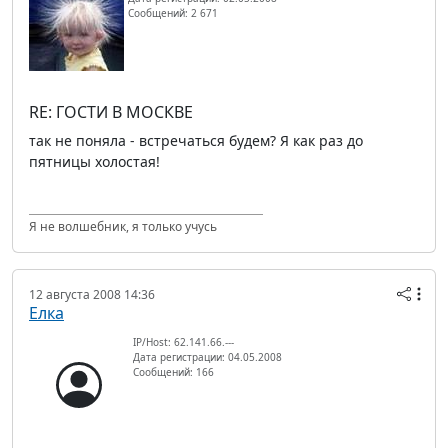
Сообщений: 2 671
RE: ГОСТИ В МОСКВЕ
так не поняла - встречаться будем? Я как раз до
пятницы холостая!
Я не волшебник, я только учусь
12 августа 2008 14:36
Елка
IP/Host: 62.141.66.---
Дата регистрации: 04.05.2008
Сообщений: 166