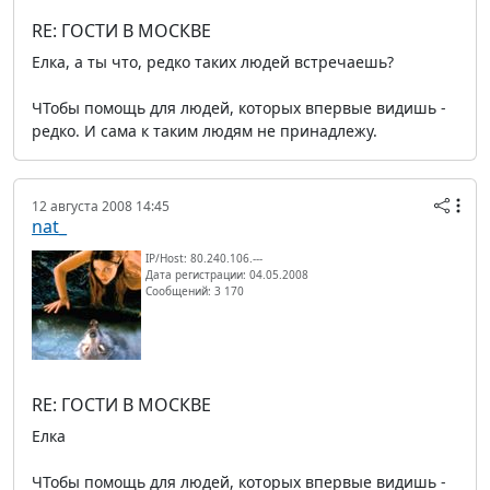
RE: ГОСТИ В МОСКВЕ
Елка, а ты что, редко таких людей встречаешь?
ЧТобы помощь для людей, которых впервые видишь -
редко. И сама к таким людям не принадлежу.
12 августа 2008 14:45
nat_
IP/Host: 80.240.106.---
Дата регистрации: 04.05.2008
Сообщений: 3 170
RE: ГОСТИ В МОСКВЕ
Елка
ЧТобы помощь для людей, которых впервые видишь -