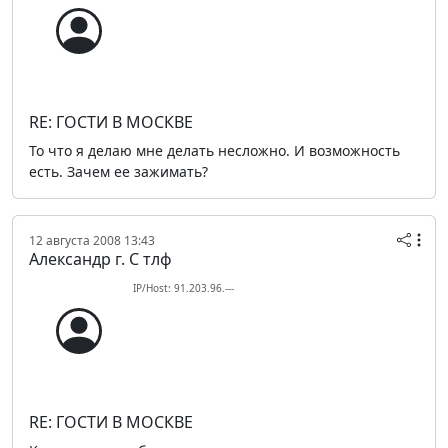
RE: ГОСТИ В МОСКВЕ
То что я делаю мне делать несложно. И возможность
есть. Зачем ее зажимать?
12 августа 2008 13:43
Александр г. С тлф
IP/Host: 91.203.96.---
RE: ГОСТИ В МОСКВЕ