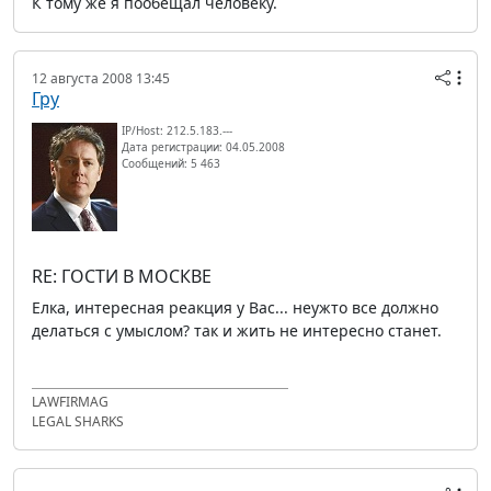
К тому же я пообещал человеку.
12 августа 2008 13:45
Гру
IP/Host: 212.5.183.---
Дата регистрации: 04.05.2008
Сообщений: 5 463
RE: ГОСТИ В МОСКВЕ
Елка, интересная реакция у Вас... неужто все должно
делаться с умыслом? так и жить не интересно станет.
LAWFIRMAG
LEGAL SHARKS