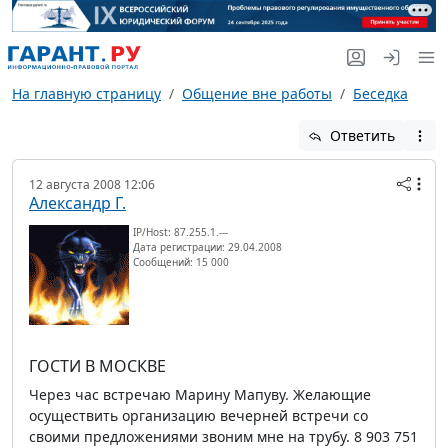
На главную страницу
Общение вне работы
Беседка
Ответить
12 августа 2008 12:06
Александр Г.
IP/Host: 87.255.1.---
Дата регистрации: 29.04.2008
Сообщений: 15 000
ГОСТИ В МОСКВЕ
Через час встречаю Марину Мапуву. Желающие
осуществить организацию вечерней встречи со
своими предложениями звоним мне на трубу. 8 903 751