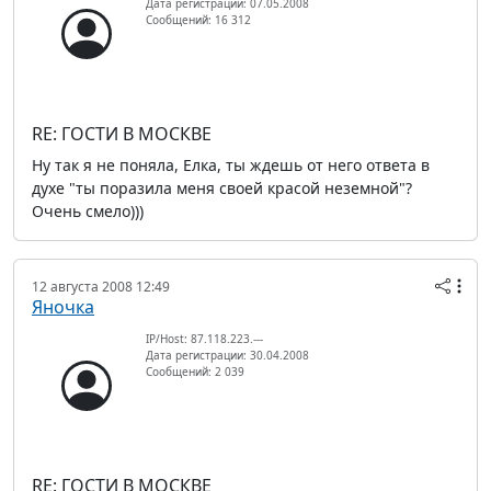
Дата регистрации: 07.05.2008
Сообщений: 16 312
RE: ГОСТИ В МОСКВЕ
Ну так я не поняла, Елка, ты ждешь от него ответа в
духе "ты поразила меня своей красой неземной"?
Очень смело)))
12 августа 2008 12:49
Яночка
IP/Host: 87.118.223.---
Дата регистрации: 30.04.2008
Сообщений: 2 039
RE: ГОСТИ В МОСКВЕ