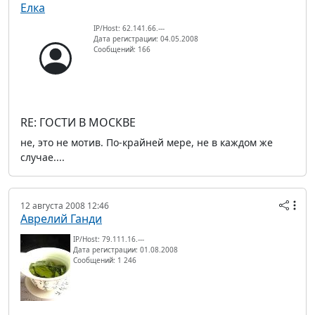
Елка
IP/Host: 62.141.66.---
Дата регистрации: 04.05.2008
Сообщений: 166
RE: ГОСТИ В МОСКВЕ
не, это не мотив. По-крайней мере, не в каждом же
случае....
12 августа 2008 12:46
Аврелий Ганди
IP/Host: 79.111.16.---
Дата регистрации: 01.08.2008
Сообщений: 1 246