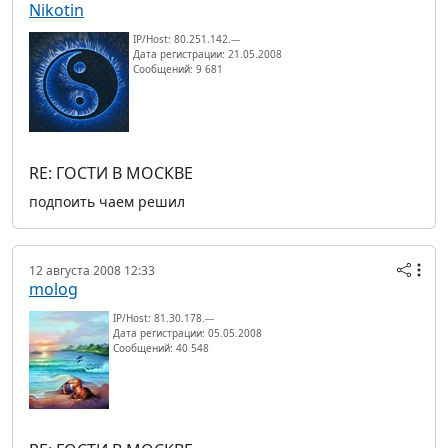
Nikotin
IP/Host: 80.251.142.---
Дата регистрации: 21.05.2008
Сообщений: 9 681
RE: ГОСТИ В МОСКВЕ
подпоить чаем решил
12 августа 2008 12:33
molog
IP/Host: 81.30.178.---
Дата регистрации: 05.05.2008
Сообщений: 40 548