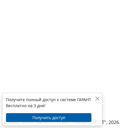
Получите полный доступ к системе ГАРАНТ
бесплатно на 3 дня!
Получить доступ
© ООО "НПП "ГАРАНТ-СЕРВИС-УНИВЕРСИТЕТ", 2026.