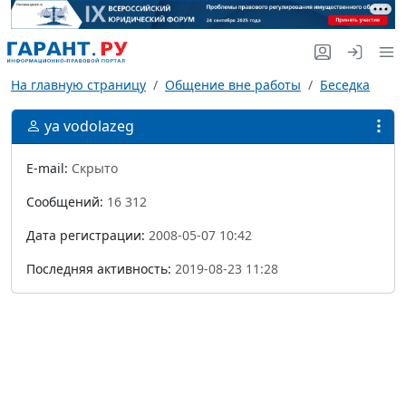
На главную страницу
Общение вне работы
Беседка
ya vodolazeg
E-mail:
Скрыто
Сообщений:
16 312
Дата регистрации:
2008-05-07 10:42
Последняя активность:
2019-08-23 11:28