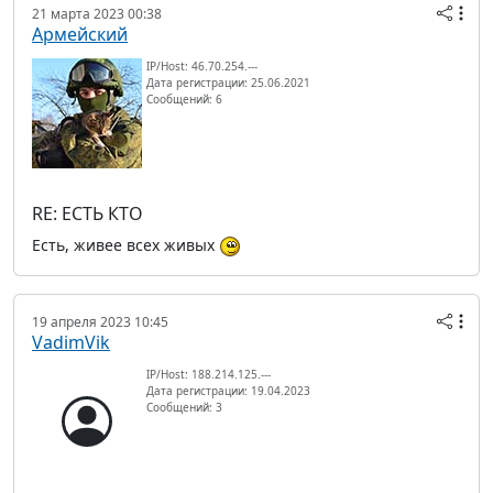
21 марта 2023 00:38
Армейский
IP/Host: 46.70.254.---
Дата регистрации: 25.06.2021
Сообщений: 6
RE: ЕСТЬ КТО
Есть, живее всех живых
19 апреля 2023 10:45
VadimVik
IP/Host: 188.214.125.---
Дата регистрации: 19.04.2023
Сообщений: 3