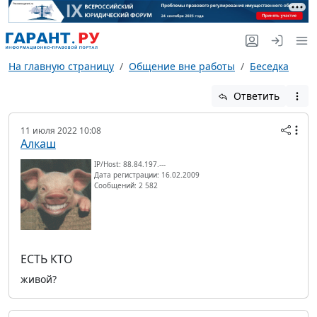
На главную страницу
Общение вне работы
Беседка
Ответить
11 июля 2022 10:08
Алкаш
IP/Host: 88.84.197.---
Дата регистрации: 16.02.2009
Сообщений: 2 582
ЕСТЬ КТО
живой?