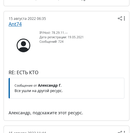
15 августа 2022 06:35
Ant74
IP/Host: 78.29.11.---
Дата регистрации: 19.05.2021
Сообщений: 724
RE: ЕСТЬ КТО
Александр Г.
Сообщение от
Все ушли на другой ресурс.
Александр, подскажите этот ресурс.