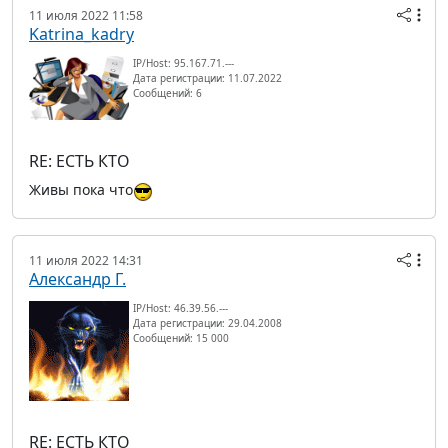
11 июля 2022 11:58
Katrina_kadry
IP/Host: 95.167.71.---
Дата регистрации: 11.07.2022
Сообщений: 6
RE: ЕСТЬ КТО
Живы пока что
11 июля 2022 14:31
Александр Г.
IP/Host: 46.39.56.---
Дата регистрации: 29.04.2008
Сообщений: 15 000
RE: ЕСТЬ КТО