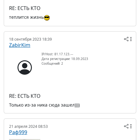
RE: ЕСТЬ КТО
теплится жизнь
18 сентября 2023 18:39
ZabirKim
IP/Host: 81.17.123.---
Дата регистрации: 18.09.2023
Сообщений: 2
RE: ЕСТЬ КТО
Только из-за ника сюда зашел))))
21 апреля 2024 08:53
Раф999