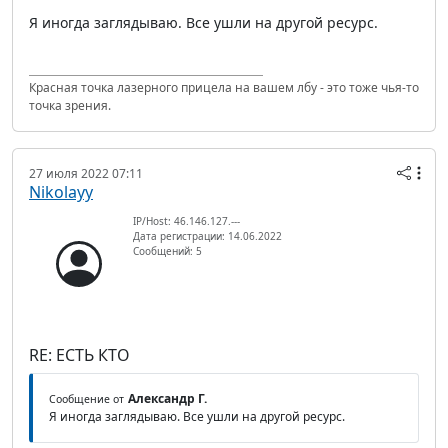
Я иногда заглядываю. Все ушли на другой ресурс.
Красная точка лазерного прицела на вашем лбу - это тоже чья-то
точка зрения.
27 июля 2022 07:11
Nikolayy
IP/Host: 46.146.127.---
Дата регистрации: 14.06.2022
Сообщений: 5
RE: ЕСТЬ КТО
Александр Г.
Сообщение от
Я иногда заглядываю. Все ушли на другой ресурс.