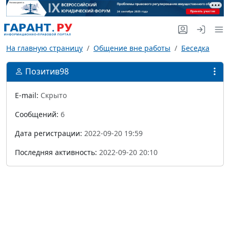
На главную страницу
Общение вне работы
Беседка
Позитив98
E-mail:
Скрыто
Сообщений:
6
Дата регистрации:
2022-09-20 19:59
Последняя активность:
2022-09-20 20:10