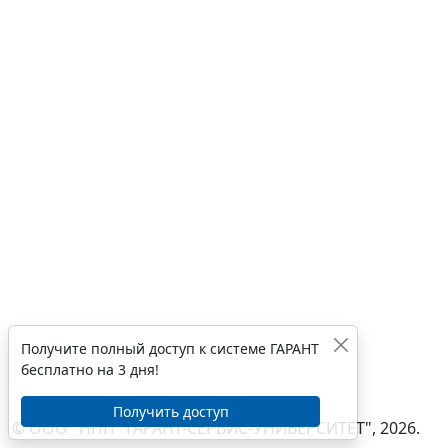
Получите полный доступ к системе ГАРАНТ
бесплатно на 3 дня!
Получить доступ
© ООО "НПП "ГАРАНТ-СЕРВИС-УНИВЕРСИТЕТ", 2026.