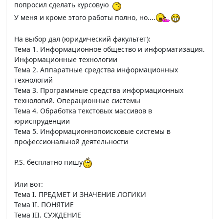
попросил сделать курсовую
У меня и кроме этого работы полно, но....
На выбор дал (юридический факультет):
Тема 1. Информационное общество и информатизация.
Информационные технологии
Тема 2. Аппаратные средства информационных
технологий
Тема 3. Программные средства информационных
технологий. Операционные системы
Тема 4. Обработка текстовых массивов в
юриспруденции
Тема 5. Информационнопоисковые системы в
профессиональной деятельности
P.S. бесплатно пишу
Или вот:
Тема I. ПРЕДМЕТ И ЗНАЧЕНИЕ ЛОГИКИ
Тема II. ПОНЯТИЕ
Тема III. СУЖДЕНИЕ