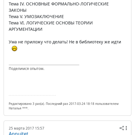
Тема IV. ОСНОВНЫЕ ФОРМАЛЬНО-ЛОГИЧЕСКИЕ
ЗАКОНЫ
Тема V. УМОЗАКЛЮЧЕНИЕ
Тема VI. ЛОГИЧЕСКИЕ ОСНОВЫ ТЕОРИИ
АРГУМЕНТАЦИИ
Ума не приложу что делать! Не в библиотеку же идти
Поделимся опытом.
Редактировано 3 раз(а). Последний раз 2017-03-24 18:18 пользователем
Наталья ***.
25 марта 2017 15:57
Annuitet