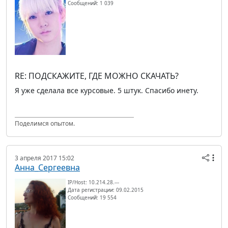
Сообщений: 1 039
RE: ПОДСКАЖИТЕ, ГДЕ МОЖНО СКАЧАТЬ?
Я уже сделала все курсовые. 5 штук. Спасибо инету.
Поделимся опытом.
3 апреля 2017 15:02
Анна_Сергеевна
IP/Host: 10.214.28.---
Дата регистрации: 09.02.2015
Сообщений: 19 554