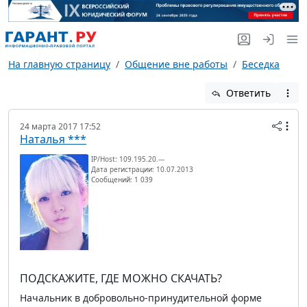
На главную страницу
Общение вне работы
Беседка
Ответить
24 марта 2017 17:52
Наталья ***
IP/Host: 109.195.20.---
Дата регистрации: 10.07.2013
Сообщений: 1 039
ПОДСКАЖИТЕ, ГДЕ МОЖНО СКАЧАТЬ?
Начальник в добровольно-принудительной форме