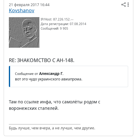
21 февраля 2017 16:44
Kovshanov
IP/Host: 87.226.152.---
Дата регистрации: 07.08.2014
Сообщений: 9 905
RE: ЗНАКОМСТВО С АН-148.
Александр Г.
Сообщение от
вот это чудо украинского авиапрома.
Там по ссылке инфа, что самолёты родом с
воронежских стапелей.
Будь лучше, чем вчера, а не лучше, чем другие.