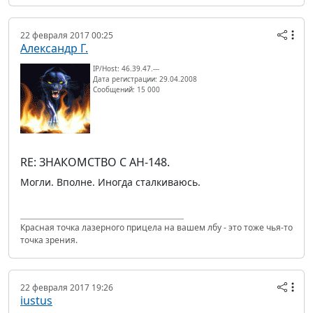
22 февраля 2017 00:25
Александр Г.
IP/Host: 46.39.47.---
Дата регистрации: 29.04.2008
Сообщений: 15 000
RE: ЗНАКОМСТВО С АН-148.
Могли. Вполне. Иногда сталкиваюсь.
Красная точка лазерного прицела на вашем лбу - это тоже чья-то
точка зрения.
22 февраля 2017 19:26
iustus