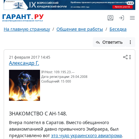
На главную страницу
Общение вне работы
Беседка
Ответить
21 февраля 2017 14:45
Александр Г.
IP/Host: 109.195.23.---
Дата регистрации: 29.04.2008
Сообщений: 15 000
ЗНАКОМСТВО С АН-148.
Вчера полетел в Саратов. Вместо обещанного
авиакомпанией давно привычного Эмбраера, был
предоставлено вот
это чудо украинского авиапрома
.