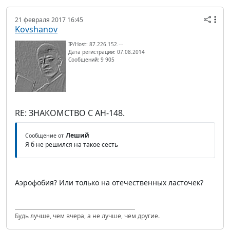
21 февраля 2017 16:45
Kovshanov
IP/Host: 87.226.152.---
Дата регистрации: 07.08.2014
Сообщений: 9 905
RE: ЗНАКОМСТВО С АН-148.
Леший
Сообщение от
Я б не решился на такое сесть
Аэрофобия? Или только на отечественных ласточек?
Будь лучше, чем вчера, а не лучше, чем другие.