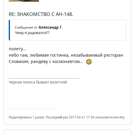
RE: ЗНАКОМСТВО С АН-148.
Александр Г.
Сообщение от
Чему я радовался??
полету...
небо там, любимая гостинка, незабываемый ресторан
Словакия, рандеву с космонавтом...
Черная полоса бывает взлетной
Редактировано 1 раз(а). Последний раз 2017-02-21 17:36 пользователем Any.