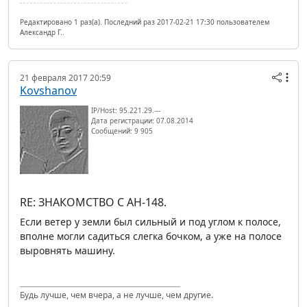
Редактировано 1 раз(а). Последний раз 2017-02-21 17:30 пользователем
Александр Г..
21 февраля 2017 20:59
Kovshanov
IP/Host: 95.221.29.---
Дата регистрации: 07.08.2014
Сообщений: 9 905
RE: ЗНАКОМСТВО С АН-148.
Если ветер у земли был сильный и под углом к полосе,
вполне могли садиться слегка бочком, а уже на полосе
выровнять машину.
Будь лучше, чем вчера, а не лучше, чем другие.