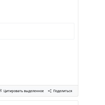
Цитировать выделенное
Поделиться