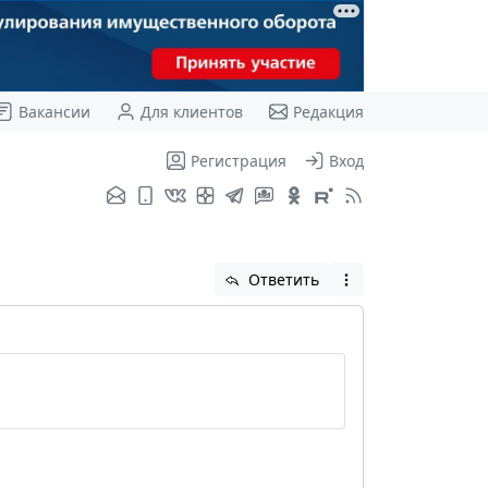
Вакансии
Для клиентов
Редакция
Регистрация
Вход
Ответить