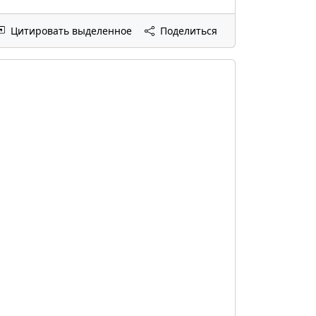
Цитировать выделенное
Поделиться