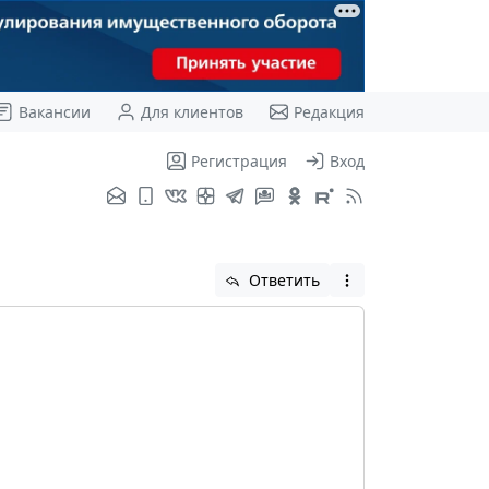
Вакансии
Для клиентов
Редакция
Регистрация
Вход
Ответить