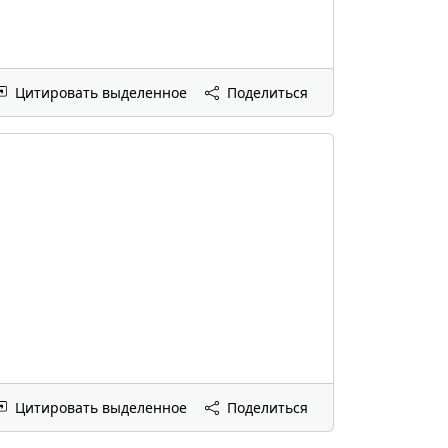
Цитировать выделенное
Поделиться
Цитировать выделенное
Поделиться