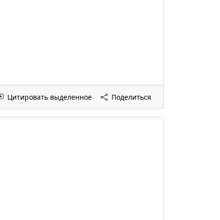
Цитировать выделенное
Поделиться