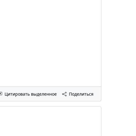
Цитировать выделенное
Поделиться