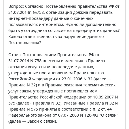
Вопрос: Согласно Постановлению правительства РФ от
31.07.2014г. №758, организация должна передавать
интернет-провайдеру данные о конечных
пользователях интернетом. Нужно ли дополнительно
брать у сотрудника согласие на передачу этих данных?
Какова ответственность за нарушение данного
Постановления?
Ответ: Постановлением Правительства РФ от
31.07.2014 N 758 внесены изменения в Правила
оказания услуг связи по передаче данных,
утвержденные постановлением Правительства
Российской Федерации от 23.01.2006 N 32 (далее —
Правила N 32) и в Правила оказания телематических
услуг связи, утвержденные постановлением
Правительства Российской Федерации от 10.09.2007 N
575 (далее - Правила N 32). Указанные Правила N 32 и
Правила N 575 приняты в соответствии с п. 2 ст. 44
Федерального закона от 07.07.2003 N 126-ФЗ "О связи"
(далее — Закон о связи).