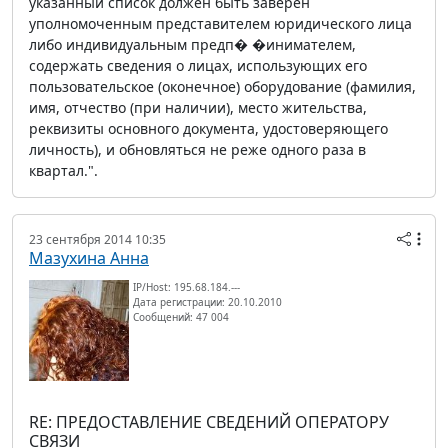
указанный список должен быть заверен
уполномоченным представителем юридического лица
либо индивидуальным предп� �инимателем,
содержать сведения о лицах, использующих его
пользовательское (оконечное) оборудование (фамилия,
имя, отчество (при наличии), место жительства,
реквизиты основного документа, удостоверяющего
личность), и обновляться не реже одного раза в
квартал.".
23 сентября 2014 10:35
Мазухина Анна
IP/Host: 195.68.184.---
Дата регистрации: 20.10.2010
Сообщений: 47 004
RE: ПРЕДОСТАВЛЕНИЕ СВЕДЕНИЙ ОПЕРАТОРУ
СВЯЗИ