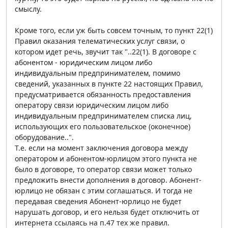
смыслу.
Кроме того, если уж быть совсем точным, то пункт 22(1)
Правил оказания телематических услуг связи, о
котором идет речь, звучит так "..22(1). В договоре с
абонентом - юридическим лицом либо
индивидуальным предпринимателем, помимо
сведений, указанных в пункте 22 настоящих Правил,
предусматривается обязанность предоставления
оператору связи юридическим лицом либо
индивидуальным предпринимателем списка лиц,
использующих его пользовательское (оконечное)
оборудование..".
Т.е. если на момент заключения договора между
оператором и абонентом-юрлицом этого пункта не
было в договоре, то оператор связи может только
предложить внести дополнения в договор. Абонент-
юрлицо не обязан с этим соглашаться. И тогда не
передавая сведения Абонент-юрлицо не будет
нарушать договор, и его нельзя будет отключить от
интернета ссылаясь на п.47 тех же правил.