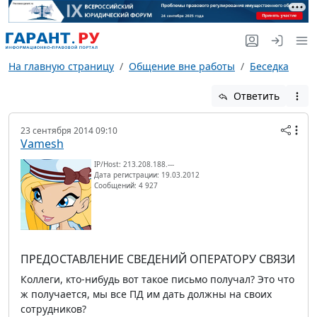
На главную страницу
Общение вне работы
Беседка
Ответить
23 сентября 2014 09:10
Vamesh
IP/Host: 213.208.188.---
Дата регистрации: 19.03.2012
Сообщений: 4 927
ПРЕДОСТАВЛЕНИЕ СВЕДЕНИЙ ОПЕРАТОРУ СВЯЗИ
Коллеги, кто-нибудь вот такое письмо получал? Это что
ж получается, мы все ПД им дать должны на своих
сотрудников?