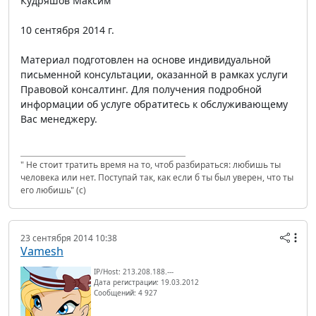
Кудряшов Максим
10 сентября 2014 г.
Материал подготовлен на основе индивидуальной
письменной консультации, оказанной в рамках услуги
Правовой консалтинг. Для получения подробной
информации об услуге обратитесь к обслуживающему
Вас менеджеру.
" Не стоит тратить время на то, чтоб разбираться: любишь ты
человека или нет. Поступай так, как если б ты был уверен, что ты
его любишь" (с)
23 сентября 2014 10:38
Vamesh
IP/Host: 213.208.188.---
Дата регистрации: 19.03.2012
Сообщений: 4 927