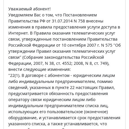
Уважаемый абонент!
Уведомляем Вас о том, что Постановлением
Правительства РФ от 31.07.2014 N 758 внесены
изменения в правила предоставления услуги доступа в
Интернет. В Правила оказания телематических услуг
связи, утвержденные постановлением Правительства
Российской Федерации от 10 сентября 2007 г. N 575 "Об
утверждении Правил оказания телематических услуг
связи" (Собрание законодательства Российской
Федерации, 2007, N 38, ст. 4552; 2008, N 8, ст. 749),
внести следующие изменения:
"22(1). В договоре с абонентом - юридическим лицом
либо индивидуальным предпринимателем, помимо
сведений, указанных в пункте 22 настоящих Правил,
предусматривается обязанность предоставления
оператору связи юридическим лицом либо
индивидуальным предпринимателем списка лиц,
использующих его пользовательское (оконечное)
оборудование, и устанавливается срок предоставления
указанного списка, а также устанавливается, что