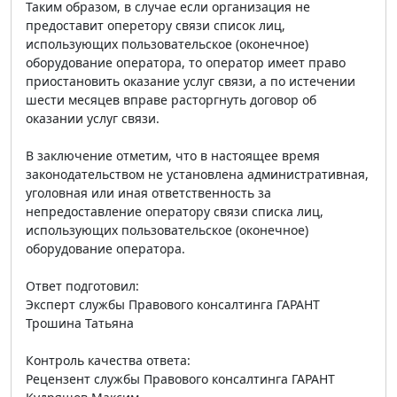
Таким образом, в случае если организация не
предоставит оперетору связи список лиц,
использующих пользовательское (оконечное)
оборудование оператора, то оператор имеет право
приостановить оказание услуг связи, а по истечении
шести месяцев вправе расторгнуть договор об
оказании услуг связи.
В заключение отметим, что в настоящее время
законодательством не установлена административная,
уголовная или иная ответственность за
непредоставление оператору связи списка лиц,
использующих пользовательское (оконечное)
оборудование оператора.
Ответ подготовил:
Эксперт службы Правового консалтинга ГАРАНТ
Трошина Татьяна
Контроль качества ответа:
Рецензент службы Правового консалтинга ГАРАНТ