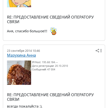
RE: ПРЕДОСТАВЛЕНИЕ СВЕДЕНИЙ ОПЕРАТОРУ
СВЯЗИ
Аня, спасибо большое!!!
23 сентября 2014 10:46
Мазухина Анна
IP/Host: 195.68.184.---
Дата регистрации: 20.10.2010
Сообщений: 47 004
RE: ПРЕДОСТАВЛЕНИЕ СВЕДЕНИЙ ОПЕРАТОРУ
СВЯЗИ
всегда пожалуйста :).