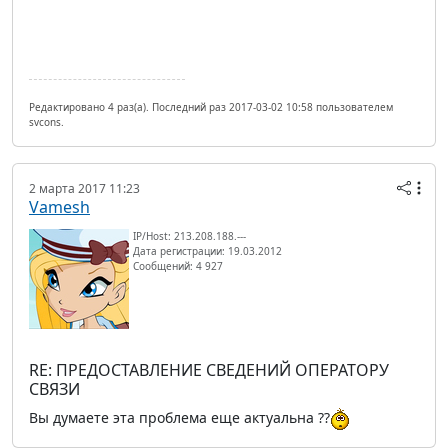
Редактировано 4 раз(а). Последний раз 2017-03-02 10:58 пользователем
svcons.
2 марта 2017 11:23
Vamesh
IP/Host: 213.208.188.---
Дата регистрации: 19.03.2012
Сообщений: 4 927
RE: ПРЕДОСТАВЛЕНИЕ СВЕДЕНИЙ ОПЕРАТОРУ
СВЯЗИ
Вы думаете эта проблема еще актуальна ??