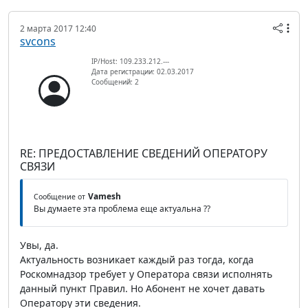
2 марта 2017 12:40
svcons
IP/Host: 109.233.212.---
Дата регистрации: 02.03.2017
Сообщений: 2
RE: ПРЕДОСТАВЛЕНИЕ СВЕДЕНИЙ ОПЕРАТОРУ
СВЯЗИ
Vamesh
Сообщение от
Вы думаете эта проблема еще актуальна ??
Увы, да.
Актуальность возникает каждый раз тогда, когда
Роскомнадзор требует у Оператора связи исполнять
данный пункт Правил. Но Абонент не хочет давать
Оператору эти сведения.