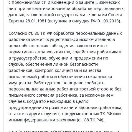
с положениями ст. 2 Конвенции о защите физических
лиц при автоматизированной обработке персональных
данных, заключенной государствами - членами Совета
Европы 28.01.1981 (вступила в силу для РФ 01.09.2013).
Согласно ст. 86 ТК РФ обработка персональных данных
работника может осуществляться исключительно в
целях обеспечения соблюдения законов и иных
нормативных правовых актов, содействия работникам
в трудоустройстве, обучении и продвижении по
службе, обеспечения личной безопасности
работников, контроля количества и качества
выполняемой работы и обеспечения сохранности
имущества. Работодатель не вправе сообщать
персональные данные работника третьей стороне без
письменного согласия работника, за исключением
случаев, когда это необходимо в целях
предупреждения угрозы жизни и здоровью работника,
а также в других случаях, предусмотренных ТК РФ или
иными федеральными законами (ст. 88 ТК РФ).