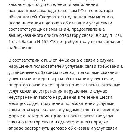
законом, для осуществления и выполнения
возложенных законодательством РФ на оператора
обязанностей. Следовательно, по нашему мнению,
после внесения в договор об оказании услуг связи
соответствующих изменений, предоставление
вышеуказанного списка оператору связи, в силу п. 2 ч.
1 ст. 6 Закона N 152-ФЗ не требует получения согласия
работников.
В соответствии с п. 3 ст. 44 Закона о связи в случае
нарушения пользователем услугами связи требований,
установленных Законом о связи, правилами оказания
услуг связи или договором об оказании услуг связи,
оператор связи имеет право приостановить оказание
услуг связи до устранения нарушения. В случае
неустранения такого нарушения в течение шести
месяцев со дня получения пользователем услугами
связи от оператора связи уведомления в письменной
форме о намерении приостановить оказание услуг
связи оператор связи в одностороннем порядке
вправе расторгнуть договор об оказании услуг связи.