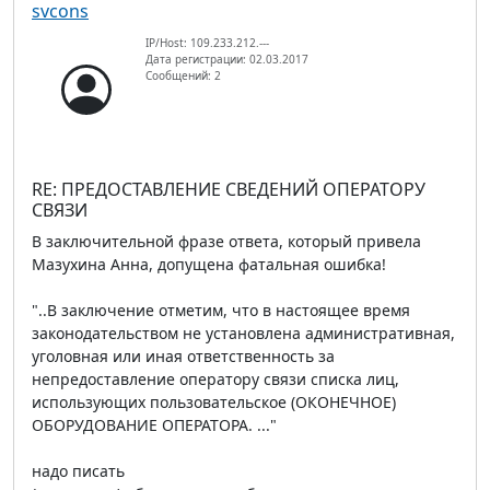
svcons
IP/Host: 109.233.212.---
Дата регистрации: 02.03.2017
Сообщений: 2
RE: ПРЕДОСТАВЛЕНИЕ СВЕДЕНИЙ ОПЕРАТОРУ
СВЯЗИ
В заключительной фразе ответа, который привела
Мазухина Анна, допущена фатальная ошибка!
"..В заключение отметим, что в настоящее время
законодательством не установлена административная,
уголовная или иная ответственность за
непредоставление оператору связи списка лиц,
использующих пользовательское (ОКОНЕЧНОЕ)
ОБОРУДОВАНИЕ ОПЕРАТОРА. ..."
надо писать