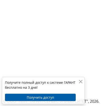
Получите полный доступ к системе ГАРАНТ
бесплатно на 3 дня!
Получить доступ
© ООО "НПП "ГАРАНТ-СЕРВИС-УНИВЕРСИТЕТ", 2026.