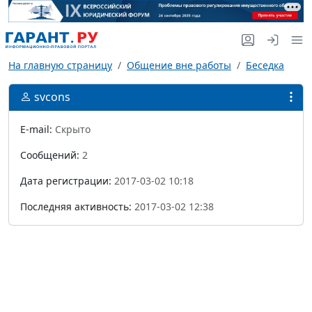
На главную страницу
Общение вне работы
Беседка
svcons
E-mail:
Скрыто
Сообщений:
2
Дата регистрации:
2017-03-02 10:18
Последняя активность:
2017-03-02 12:38