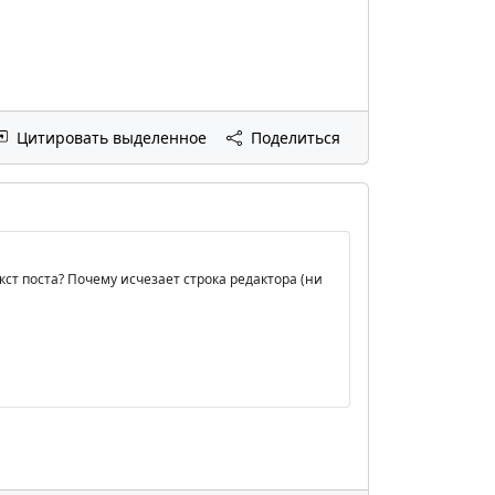
Цитировать выделенное
Поделиться
кст поста? Почему исчезает строка редактора (ни