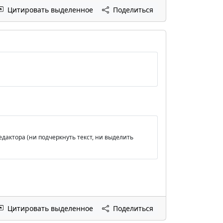
Цитировать выделенное
Поделиться
дактора (ни подчеркнуть текст, ни выделить
Цитировать выделенное
Поделиться