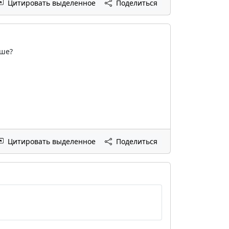
Цитировать выделенное
Поделиться
ьше?
Цитировать выделенное
Поделиться