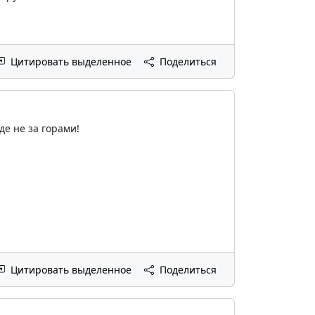
Цитировать выделенное
Поделиться
де не за горами!
Цитировать выделенное
Поделиться