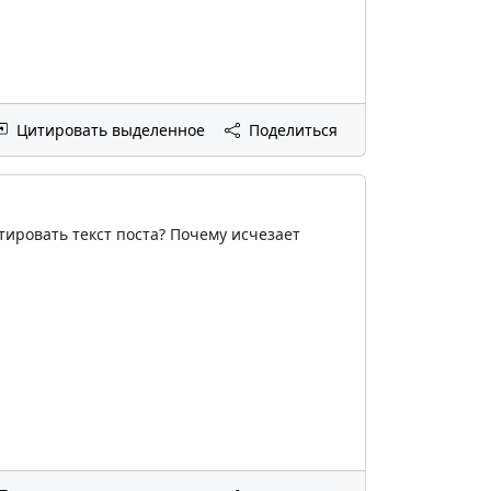
Цитировать выделенное
Поделиться
тировать текст поста? Почему исчезает