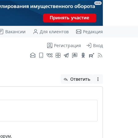
Вакансии
Для клиентов
Редакция
Регистрация
Вход
Ответить
форум.