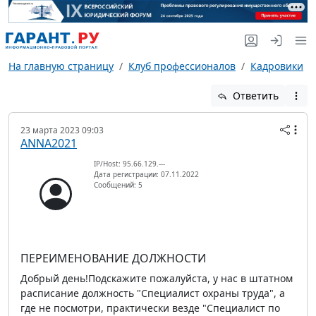
На главную страницу
Клуб профессионалов
Кадровики
Ответить
23 марта 2023 09:03
ANNA2021
IP/Host: 95.66.129.---
Дата регистрации: 07.11.2022
Сообщений: 5
ПЕРЕИМЕНОВАНИЕ ДОЛЖНОСТИ
Добрый день!Подскажите пожалуйста, у нас в штатном
расписание должность "Специалист охраны труда", а
где не посмотри, практически везде "Специалист по