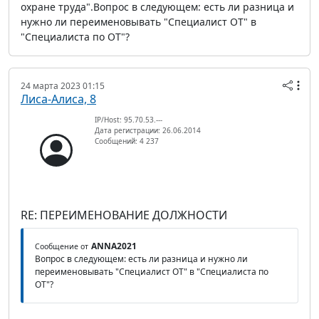
охране труда".Вопрос в следующем: есть ли разница и
нужно ли переименовывать "Специалист ОТ" в
"Специалиста по ОТ"?
24 марта 2023 01:15
Лиса-Алиса, 8
IP/Host: 95.70.53.---
Дата регистрации: 26.06.2014
Сообщений: 4 237
RE: ПЕРЕИМЕНОВАНИЕ ДОЛЖНОСТИ
ANNA2021
Сообщение от
Вопрос в следующем: есть ли разница и нужно ли
переименовывать "Специалист ОТ" в "Специалиста по
ОТ"?