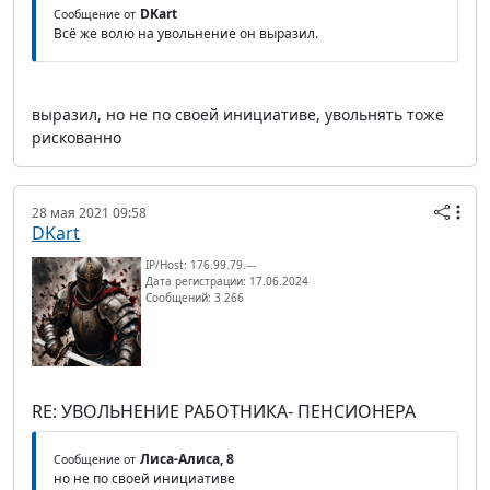
DKart
Сообщение от
Всё же волю на увольнение он выразил.
выразил, но не по своей инициативе, увольнять тоже
рискованно
28 мая 2021 09:58
DKart
IP/Host: 176.99.79.---
Дата регистрации: 17.06.2024
Сообщений: 3 266
RE: УВОЛЬНЕНИЕ РАБОТНИКА- ПЕНСИОНЕРА
Лиса-Алиса, 8
Сообщение от
но не по своей инициативе