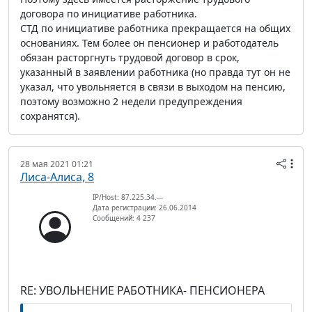
договора по инициативе работника.
СТД по инициативе работника прекращается на общих
основаниях. Тем более он пенсионер и работодатель
обязан расторгнуть трудовой договор в срок,
указанный в заявлении работника (но правда тут он не
указал, что увольняется в связи в выходом на пенсию,
поэтому возможно 2 недели предупреждения
сохранятся).
28 мая 2021 01:21
Лиса-Алиса, 8
IP/Host: 87.225.34.---
Дата регистрации: 26.06.2014
Сообщений: 4 237
RE: УВОЛЬНЕНИЕ РАБОТНИКА- ПЕНСИОНЕРА