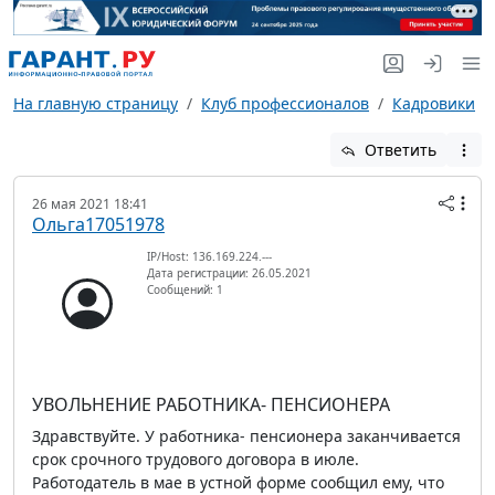
На главную страницу
Клуб профессионалов
Кадровики
Ответить
26 мая 2021 18:41
Ольга17051978
IP/Host: 136.169.224.---
Дата регистрации: 26.05.2021
Сообщений: 1
УВОЛЬНЕНИЕ РАБОТНИКА- ПЕНСИОНЕРА
Здравствуйте. У работника- пенсионера заканчивается
срок срочного трудового договора в июле.
Работодатель в мае в устной форме сообщил ему, что