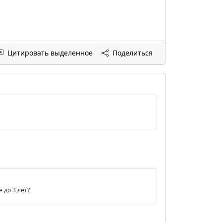
Цитировать выделенное
Поделиться
 до 3 лет?