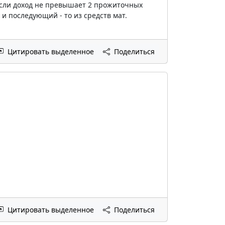
 если доход не превышает 2 прожиточных
 и последующий - то из средств мат.
Цитировать выделенное
Поделиться
Цитировать выделенное
Поделиться