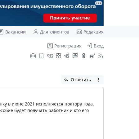
Вакансии
Для клиентов
Редакция
Регистрация
Вход
Ответить
енку в июне 2021 исполняется полтора года.
особие будет получать работник и кто его