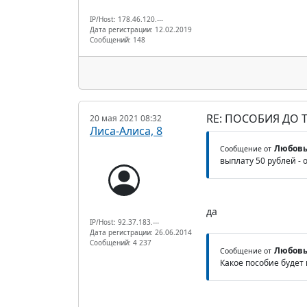
IP/Host: 178.46.120.---
Дата регистрации: 12.02.2019
Сообщений: 148
RE: ПОСОБИЯ ДО Т
20 мая 2021 08:32
Лиса-Алиса, 8
Любовь
Сообщение от
выплату 50 рублей - 
да
IP/Host: 92.37.183.---
Дата регистрации: 26.06.2014
Сообщений: 4 237
Любовь
Сообщение от
Какое пособие будет 