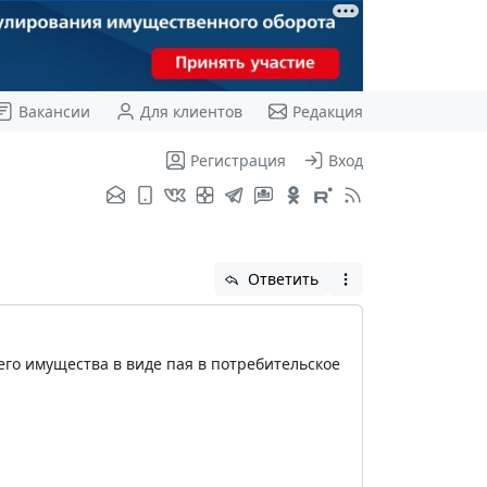
Вакансии
Для клиентов
Редакция
Регистрация
Вход
Ответить
его имущества в виде пая в потребительское