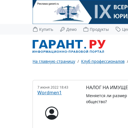
Купить
Демо
Продукты
Це
На главную страницу
Клуб профессионалов
НАЛОГ НА ИМУЩЕ
7 июня 2022 18:43
Wordmen1
Меняется ли размер 
общество?