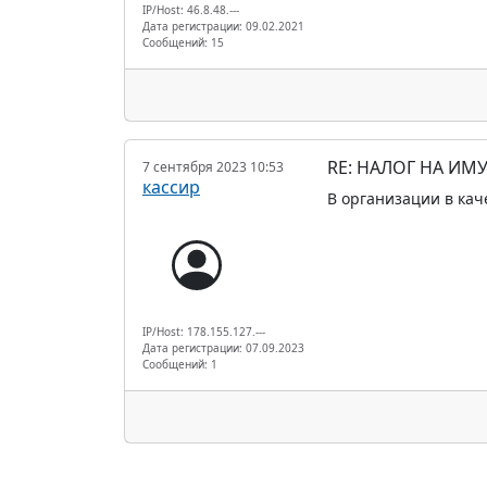
IP/Host: 46.8.48.---
Дата регистрации: 09.02.2021
Сообщений: 15
RE: НАЛОГ НА ИМ
7 сентября 2023 10:53
кассир
В организации в кач
IP/Host: 178.155.127.---
Дата регистрации: 07.09.2023
Сообщений: 1