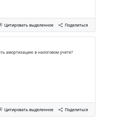
Цитировать выделенное
Поделиться
ять амортизацию в налоговом учете?
Цитировать выделенное
Поделиться