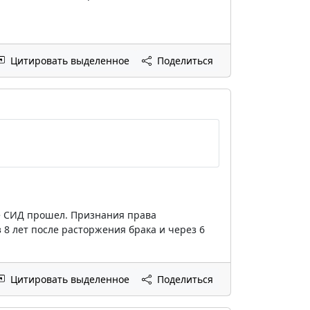
Цитировать выделенное
Поделиться
же СИД прошел. Признания права
 8 лет после расторжения брака и через 6
Цитировать выделенное
Поделиться