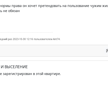
 нормы права он хочет претендовать на пользование чужим жи
ь не обязан
ледний раз 2023-10-30 12:16 пользователем Ant74.
Е И ВЫСЕЛЕНИЕ
же зарегистрирован в этой квартире.