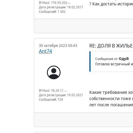
IP/Host: 176.59.203.---
? Как достать истор
Дата регистрации: 18.02.2017
Сообщений: 1 002
RE: ДОЛЯ В ЖИЛЬ
30 октября 2023 09:43
Ant74
Одуй
Сообщение от
Готовлю встречный и
IP/Host: 78.29.11.---
Какие требования хо
Дата регистрации: 19.05.2021
собственности тоже 
Сообщений: 724
лет после погашени