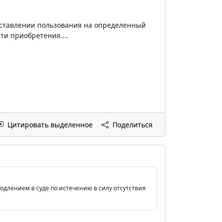
доставлении пользования на определенный
ти приобретения....
Цитировать выделенное
Поделиться
одлением в суде по истечению в силу отсутствия