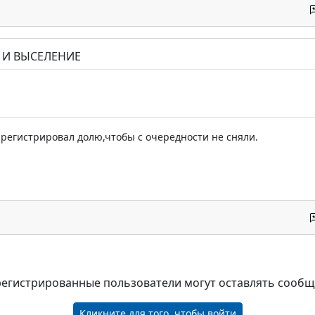
Е И ВЫСЕЛЕНИЕ
е регистрировал долю,чтобы с очередности не сняли.
регистрированные пользователи могут оставлять сооб
Кликните для того, чтобы войти