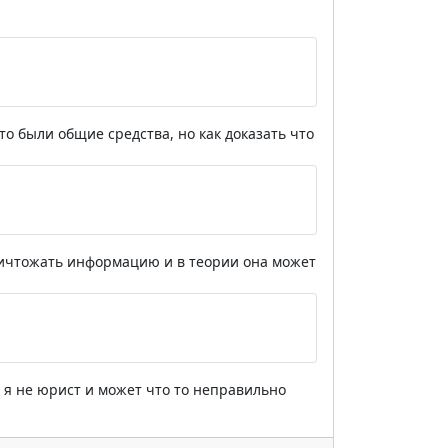
о были общие средства, но как доказать что
ничтожать информацию и в теории она может
но я не юрист и может что то неправильно