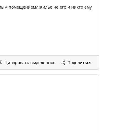
лым помещением? Жилье не его и никто ему
Цитировать выделенное
Поделиться