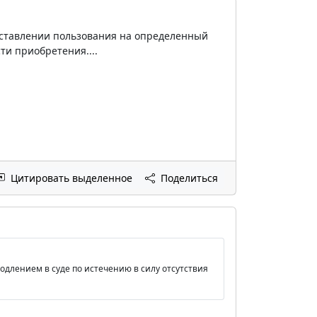
доставлении пользования на определенный
ти приобретения....
Цитировать выделенное
Поделиться
одлением в суде по истечению в силу отсутствия