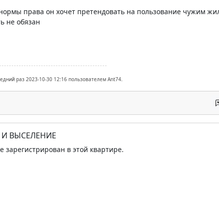
 нормы права он хочет претендовать на пользование чужим жи
ь не обязан
ледний раз 2023-10-30 12:16 пользователем Ant74.
Е И ВЫСЕЛЕНИЕ
же зарегистрирован в этой квартире.