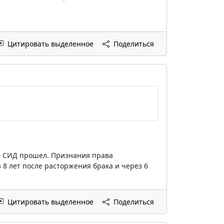
Цитировать выделенное
Поделиться
же СИД прошел. Признания права
 8 лет после расторжения брака и через 6
Цитировать выделенное
Поделиться