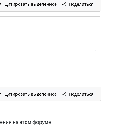
Цитировать выделенное
Поделиться
Цитировать выделенное
Поделиться
щения на этом форуме