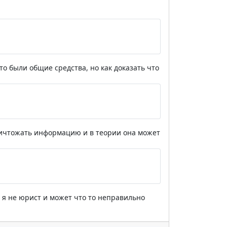
о были общие средства, но как доказать что
ничтожать информацию и в теории она может
но я не юрист и может что то неправильно