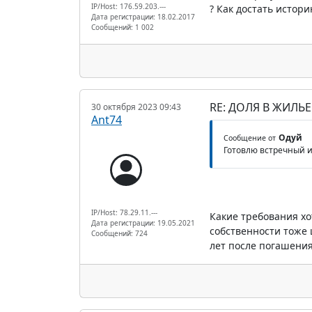
IP/Host: 176.59.203.---
? Как достать истор
Дата регистрации: 18.02.2017
Сообщений: 1 002
RE: ДОЛЯ В ЖИЛЬ
30 октября 2023 09:43
Ant74
Одуй
Сообщение от
Готовлю встречный и
IP/Host: 78.29.11.---
Какие требования хо
Дата регистрации: 19.05.2021
собственности тоже 
Сообщений: 724
лет после погашени