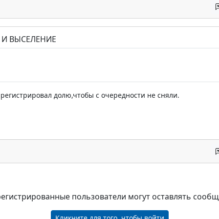
Е И ВЫСЕЛЕНИЕ
е регистрировал долю,чтобы с очередности не сняли.
регистрированные пользователи могут оставлять сооб
Кликните для того, чтобы войти