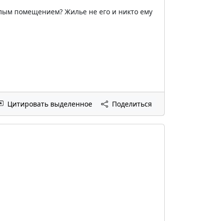
лым помещением? Жилье не его и никто ему
Цитировать выделенное
Поделиться