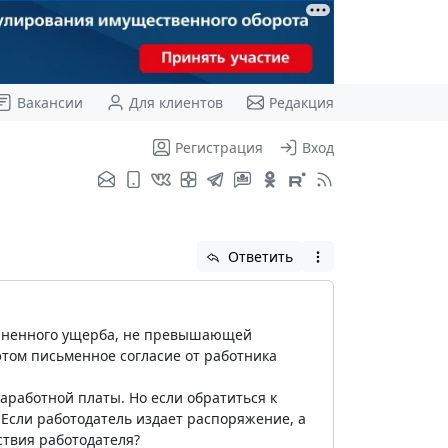
Вакансии
Для клиентов
Редакция
Регистрация
Вход
Ответить
ичиненного ущерба, не превышающей
этом письменное согласие от работника
аработной платы. Но если обратиться к
? Если работодатель издает распоряжение, а
ствия работодателя?