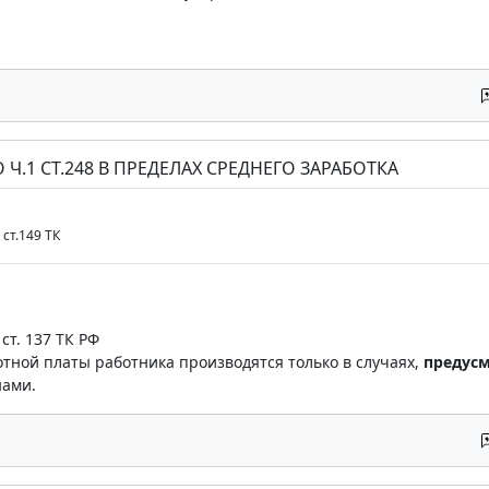
 Ч.1 СТ.248 В ПРЕДЕЛАХ СРЕДНЕГО ЗАРАБОТКА
 ст.149 ТК
ст. 137 ТК РФ
тной платы работника производятся только в случаях,
предус
ами.