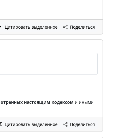
Цитировать выделенное
Поделиться
мотренных настоящим Кодексом
и иными
Цитировать выделенное
Поделиться