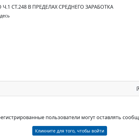
 Ч.1 СТ.248 В ПРЕДЕЛАХ СРЕДНЕГО ЗАРАБОТКА
здесь
регистрированные пользователи могут оставлять сооб
Кликните для того, чтобы войти