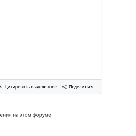
Цитировать выделенное
Поделиться
щения на этом форуме