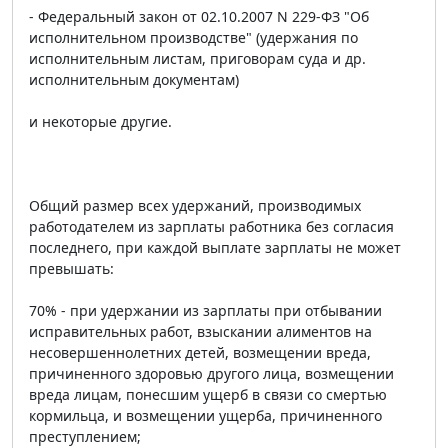
- Федеральный закон от 02.10.2007 N 229-ФЗ "Об
исполнительном производстве" (удержания по
исполнительным листам, приговорам суда и др.
исполнительным документам)
и некоторые другие.
Общий размер всех удержаний, производимых
работодателем из зарплаты работника без согласия
последнего, при каждой выплате зарплаты не может
превышать:
70% - при удержании из зарплаты при отбывании
исправительных работ, взыскании алиментов на
несовершеннолетних детей, возмещении вреда,
причиненного здоровью другого лица, возмещении
вреда лицам, понесшим ущерб в связи со смертью
кормильца, и возмещении ущерба, причиненного
преступлением;