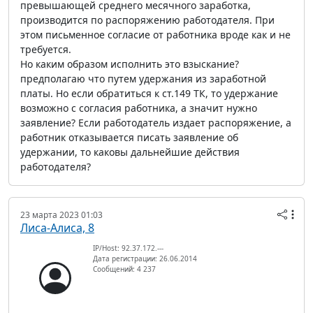
превышающей среднего месячного заработка,
производится по распоряжению работодателя. При
этом письменное согласие от работника вроде как и не
требуется.
Но каким образом исполнить это взыскание?
предполагаю что путем удержания из заработной
платы. Но если обратиться к ст.149 ТК, то удержание
возможно с согласия работника, а значит нужно
заявление? Если работодатель издает распоряжение, а
работник отказывается писать заявление об
удержании, то каковы дальнейшие действия
работодателя?
23 марта 2023 01:03
Лиса-Алиса, 8
IP/Host: 92.37.172.---
Дата регистрации: 26.06.2014
Сообщений: 4 237