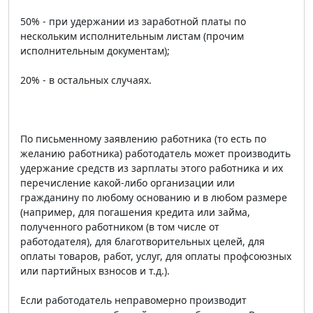
50% - при удержании из заработной платы по
нескольким исполнительным листам (прочим
исполнительным документам);
20% - в остальных случаях.
По письменному заявлению работника (то есть по
желанию работника) работодатель может производить
удержание средств из зарплаты этого работника и их
перечисление какой-либо организации или
гражданину по любому основанию и в любом размере
(например, для погашения кредита или займа,
полученного работником (в том числе от
работодателя), для благотворительных целей, для
оплаты товаров, работ, услуг, для оплаты профсоюзных
или партийных взносов и т.д.).
Если работодатель неправомерно производит