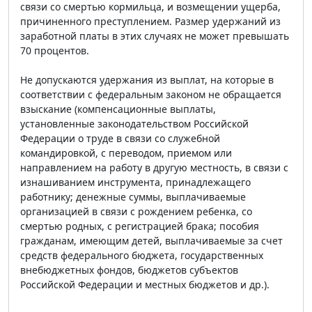
связи со смертью кормильца, и возмещении ущерба,
причиненного преступлением. Размер удержаний из
заработной платы в этих случаях не может превышать
70 процентов.
Не допускаются удержания из выплат, на которые в
соответствии с федеральным законом не обращается
взыскание (компенсационные выплаты,
установленные законодательством Российской
Федерации о труде в связи со служебной
командировкой, с переводом, приемом или
направлением на работу в другую местность, в связи с
изнашиванием инструмента, принадлежащего
работнику; денежные суммы, выплачиваемые
организацией в связи с рождением ребенка, со
смертью родных, с регистрацией брака; пособия
гражданам, имеющим детей, выплачиваемые за счет
средств федерального бюджета, государственных
внебюджетных фондов, бюджетов субъектов
Российской Федерации и местных бюджетов и др.).