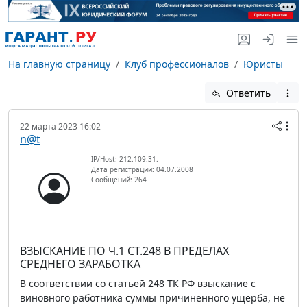
На главную страницу
Клуб профессионалов
Юристы
Ответить
22 марта 2023 16:02
n@t
IP/Host: 212.109.31.---
Дата регистрации: 04.07.2008
Сообщений: 264
ВЗЫСКАНИЕ ПО Ч.1 СТ.248 В ПРЕДЕЛАХ
СРЕДНЕГО ЗАРАБОТКА
В соответствии со статьей 248 ТК РФ взыскание с
виновного работника суммы причиненного ущерба, не