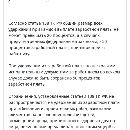
Согласно статье 138 ТК РФ общий размер всех
удержаний при каждой выплате заработной платы не
может превышать 20 процентов, а в случаях,
предусмотренных федеральными законами, - 50
процентов заработной платы, причитающейся
работнику.
При удержании из заработной платы по нескольким
исполнительным документам за работником во всяком
случае должно быть сохранено 50 процентов
заработной платы.
Ограничения, установленные статьей 138 ТК РФ, не
распространяются на удержания из заработной платы
при отбывании исправительных работ, взыскании
алиментов на несовершеннолетних детей,
возмещении вреда, причиненного здоровью другого
лица, возмещении вреда лицам, понесшим ущерб в