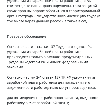
удержания из заработной платы работника, и Вы
считаете, что Ваши права нарушены, то за защитой
своих прав Вы вправе обратиться в территориальный
орган Роструда – государственную инспекцию труда (в
том числе через данный ресурс), а также в суд.
Правовое обоснование
Согласно части 1 статьи 137 Трудового кодекса РФ
удержания из заработной платы работника
производятся только в случаях, предусмотренных
Трудовым кодексом РФ и иными федеральными
законами.
Согласно частям 2-4 статьи 137 ТК РФ удержания из
заработной платы работника для погашения его
задолженности работодателю могут производиться:
для возмещения неотработанного аванса, выданного
работнику в счет заработной платы;