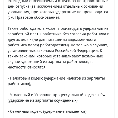
ежегодный оплачиваемый отпуск, за неотработанные
дни отпуска (за исключением отдельных оснований
увольнения, при которых удержание не производится
(см. Правовое обоснование).
Также работодатель может производить удержания из
заработной платы работника без согласия работника в
других целях (не для погашения задолженности
работника перед работодателем), но только в случаях,
установленных законами Российской Федерации. К
таким законам, которые устанавливают возможные
случаи удержаний из зарплаты работников, в
частности относятся:
- Налоговый кодекс (удержание налогов из зарплаты
работников),
- Уголовный и Уголовно-процессуальный кодексы РФ
(удержание из зарплаты осужденных),
- Семейный кодекс (удержание алиментов),