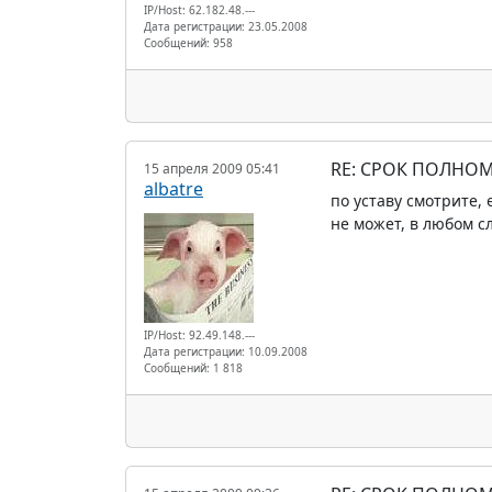
IP/Host: 62.182.48.---
Дата регистрации: 23.05.2008
Сообщений: 958
RE: СРОК ПОЛНОМ
15 апреля 2009 05:41
albatre
по уставу смотрите,
не может, в любом с
IP/Host: 92.49.148.---
Дата регистрации: 10.09.2008
Сообщений: 1 818