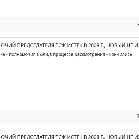
ОЧИЙ ПРЕДСЕДАТЕЛЯ ТСЖ ИСТЕК В 2008 Г., НОВЫЙ НЕ 
ка - полномочия были,в процессе рассмотрения - кончились
ОЧИЙ ПРЕДСЕДАТЕЛЯ ТСЖ ИСТЕК В 2008 Г., НОВЫЙ НЕ 