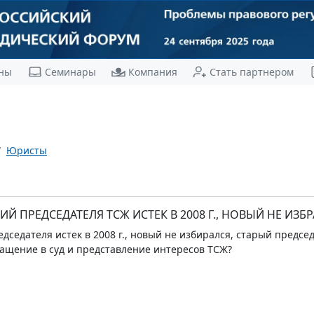
ны
Семинары
Компания
Стать партнером
Юристы
 ПРЕДСЕДАТЕЛЯ ТСЖ ИСТЕК В 2008 Г., НОВЫЙ НЕ ИЗБ
дседателя истек в 2008 г., новый не избирался, старый председ
ащение в суд и представление интересов ТСЖ?