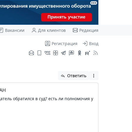
Вакансии
Для клиентов
Редакция
Регистрация
Вход
Ответить
РАН
атель обратился в суд? есть ли полномочия у