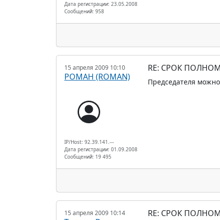
Дата регистрации: 23.05.2008
Сообщений: 958
RE: СРОК ПОЛНОМ
15 апреля 2009 10:10
РОМАН (ROMAN)
Председателя можно 
IP/Host: 92.39.141.---
Дата регистрации: 01.09.2008
Сообщений: 19 495
RE: СРОК ПОЛНОМ
15 апреля 2009 10:14