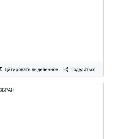
Цитировать выделенное
Поделиться
ИЗБРАН