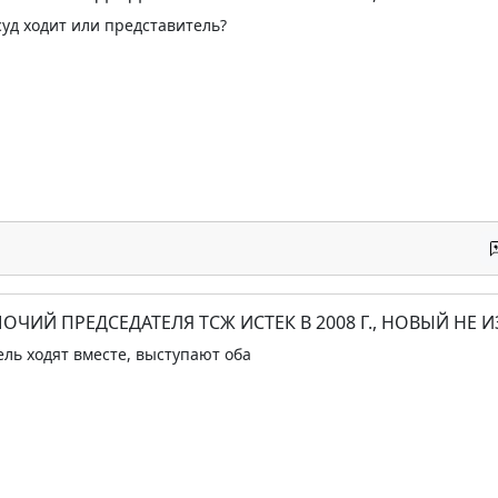
суд ходит или представитель?
ОЧИЙ ПРЕДСЕДАТЕЛЯ ТСЖ ИСТЕК В 2008 Г., НОВЫЙ НЕ 
ель ходят вместе, выступают оба