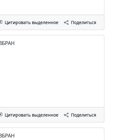
Цитировать выделенное
Поделиться
ИЗБРАН
Цитировать выделенное
Поделиться
ИЗБРАН