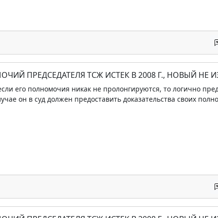
ОЧИЙ ПРЕДСЕДАТЕЛЯ ТСЖ ИСТЕК В 2008 Г., НОВЫЙ НЕ 
 если его полномочия никак не пролонгируются, то логично пре
лучае он в суд должен предоставить доказательства своих полн