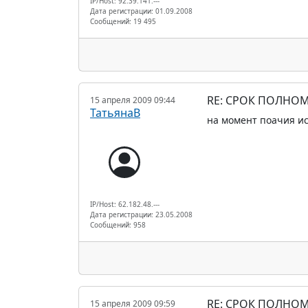
IP/Host: 92.39.141.---
Дата регистрации: 01.09.2008
Сообщений: 19 495
RE: СРОК ПОЛНОМ
15 апреля 2009 09:44
ТатьянаВ
на момент поачия ис
IP/Host: 62.182.48.---
Дата регистрации: 23.05.2008
Сообщений: 958
RE: СРОК ПОЛНОМ
15 апреля 2009 09:59