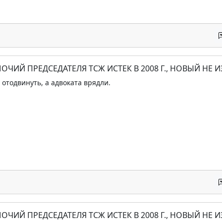
ОЧИЙ ПРЕДСЕДАТЕЛЯ ТСЖ ИСТЕК В 2008 Г., НОВЫЙ НЕ 
отодвинуть, а адвоката врядли.
ОЧИЙ ПРЕДСЕДАТЕЛЯ ТСЖ ИСТЕК В 2008 Г., НОВЫЙ НЕ 