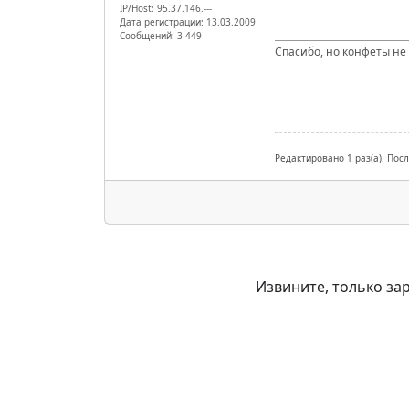
IP/Host: 95.37.146.---
Дата регистрации: 13.03.2009
Сообщений: 3 449
Спасибо, но конфеты не
Редактировано 1 раз(а). Пос
Извините, только за