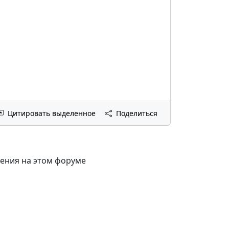
Цитировать выделенное
Поделиться
щения на этом форуме