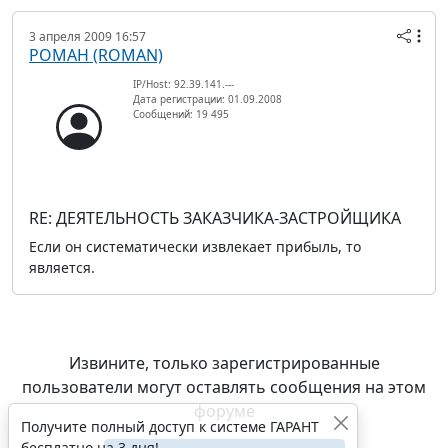
3 апреля 2009 16:57
РОМАН (ROMAN)
IP/Host: 92.39.141.---
Дата регистрации: 01.09.2008
Сообщений: 19 495
RE: ДЕЯТЕЛЬНОСТЬ ЗАКАЗЧИКА-ЗАСТРОЙЩИКА
Если он систематически извлекает прибыль, то
является.
Извините, только зарегистрированные
пользователи могут оставлять сообщения на этом
форуме
Получите полный доступ к системе ГАРАНТ
бесплатно на 3 дня!