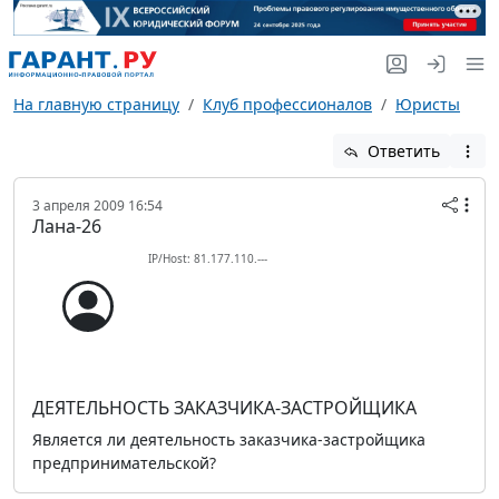
На главную страницу
Клуб профессионалов
Юристы
Ответить
3 апреля 2009 16:54
Лана-26
IP/Host: 81.177.110.---
ДЕЯТЕЛЬНОСТЬ ЗАКАЗЧИКА-ЗАСТРОЙЩИКА
Является ли деятельность заказчика-застройщика
предпринимательской?