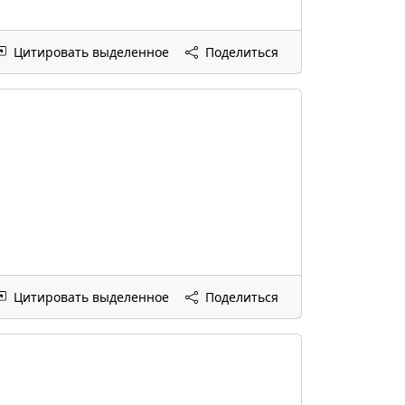
Цитировать выделенное
Поделиться
Цитировать выделенное
Поделиться