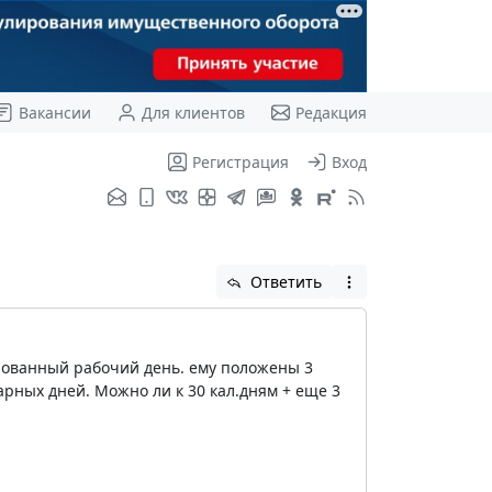
Вакансии
Для клиентов
Редакция
Регистрация
Вход
Ответить
ированный рабочий день. ему положены 3
арных дней. Можно ли к 30 кал.дням + еще 3