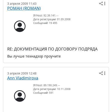
3 апреля 2009 11:43
РОМАН (ROMAN)
IP/Host: 92.39.141.---
Дата регистрации: 01.09.2008
Сообщений: 19 495
RE: ДОКУМЕНТАЦИЯ ПО ДОГОВОРУ ПОДРЯДА
Вы лучше технадзор проучите
3 апреля 2009 12:48
Ann Vladimirova
IP/Host: 89.190.249.---
Дата регистрации: 10.11.2008
Сообщений: 591