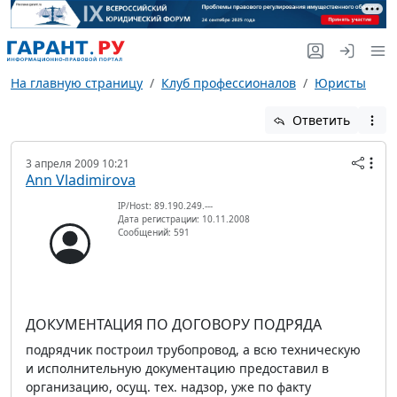
На главную страницу
Клуб профессионалов
Юристы
Ответить
3 апреля 2009 10:21
Ann Vladimirova
IP/Host: 89.190.249.---
Дата регистрации: 10.11.2008
Сообщений: 591
ДОКУМЕНТАЦИЯ ПО ДОГОВОРУ ПОДРЯДА
подрядчик построил трубопровод, а всю техническую
и исполнительную документацию предоставил в
организацию, осущ. тех. надзор, уже по факту