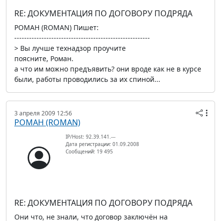
RE: ДОКУМЕНТАЦИЯ ПО ДОГОВОРУ ПОДРЯДА
РОМАН (ROMAN) Пишет:
-------------------------------------------------------
> Вы лучше технадзор проучите
поясните, Роман.
а что им можно предъявить? они вроде как не в курсе
были, работы проводились за их спиной...
3 апреля 2009 12:56
РОМАН (ROMAN)
IP/Host: 92.39.141.---
Дата регистрации: 01.09.2008
Сообщений: 19 495
RE: ДОКУМЕНТАЦИЯ ПО ДОГОВОРУ ПОДРЯДА
Они что, не знали, что договор заключён на