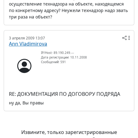
осуществление технадзора на объекте, находящемся
по конкретному адресу? Неужели технадзор надо звать
три раза на объект?
3 апреля 2009 13:07
Ann Vladimirova
IP/Host: 89.190.249.---
Дата регистрации: 10.11.2008
Сообщений: 591
RE: ДОКУМЕНТАЦИЯ ПО ДОГОВОРУ ПОДРЯДА
ну да, Вы правы
Извините, только зарегистрированные