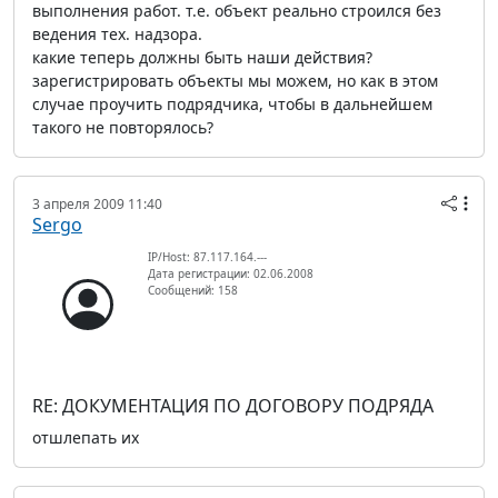
выполнения работ. т.е. объект реально строился без
ведения тех. надзора.
какие теперь должны быть наши действия?
зарегистрировать объекты мы можем, но как в этом
случае проучить подрядчика, чтобы в дальнейшем
такого не повторялось?
3 апреля 2009 11:40
Sergo
IP/Host: 87.117.164.---
Дата регистрации: 02.06.2008
Сообщений: 158
RE: ДОКУМЕНТАЦИЯ ПО ДОГОВОРУ ПОДРЯДА
отшлепать их