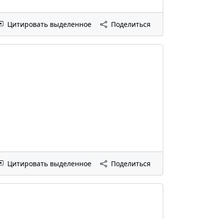
Цитировать выделенное
Поделиться
Цитировать выделенное
Поделиться