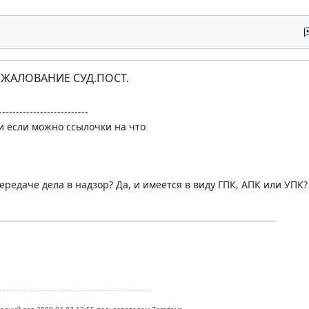
БЖАЛОВАНИЕ СУД.ПОСТ.
--------------------------
 и если можно ссылочки на что
передаче дела в надзор? Да, и имеется в виду ГПК, АПК или УПК?