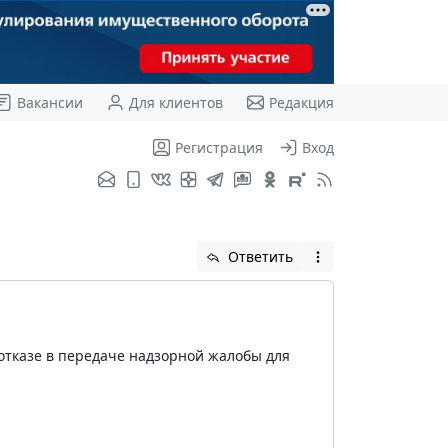
Вакансии
Для клиентов
Редакция
Регистрация
Вход
Ответить
 отказе в передаче надзорной жалобы для