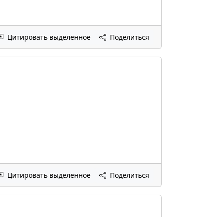
Цитировать выделенное
Поделиться
Цитировать выделенное
Поделиться