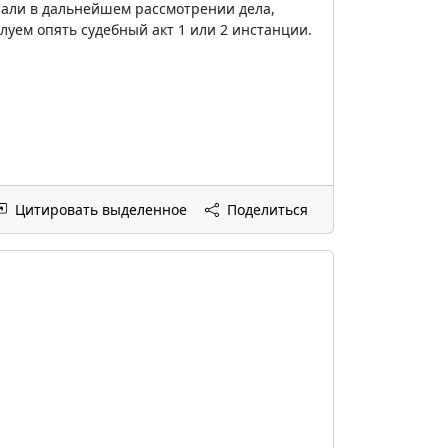
азали в дальнейшем рассмотрении дела,
луем опять судебный акт 1 или 2 инстанции.
Цитировать выделенное
Поделиться