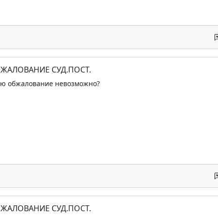
БЖАЛОВАНИЕ СУД.ПОСТ.
лю обжалование невозможно?
БЖАЛОВАНИЕ СУД.ПОСТ.