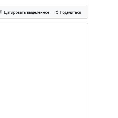
Цитировать выделенное
Поделиться