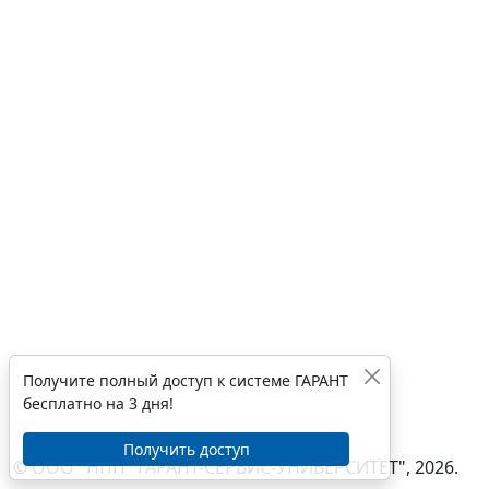
Получите полный доступ к системе ГАРАНТ
бесплатно на 3 дня!
Получить доступ
© ООО "НПП "ГАРАНТ-СЕРВИС-УНИВЕРСИТЕТ", 2026.