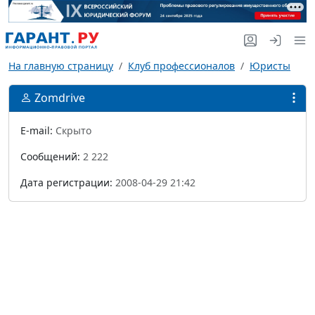
На главную страницу
Клуб профессионалов
Юристы
Zomdrive
E-mail:
Скрыто
Сообщений:
2 222
Дата регистрации:
2008-04-29 21:42