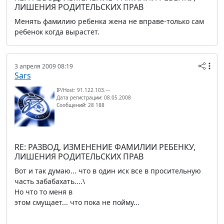
ЛИШЕНИЯ РОДИТЕЛЬСКИХ ПРАВ
Менять фамилию ребенка жена не вправе-только сам
ребенок когда вырастет.
3 апреля 2009 08:19
Sars
IP/Host: 91.122.103.---
Дата регистрации: 08.05.2008
Сообщений: 28 188
RE: РАЗВОД, ИЗМЕНЕНИЕ ФАМИЛИИ РЕБЕНКУ,
ЛИШЕНИЯ РОДИТЕЛЬСКИХ ПРАВ
Вот и так думаю... что в один иск все в просительную
часть забабахать....\
Но что то меня в
этом смущает... что пока не пойму...