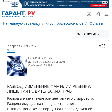
На главную страницу
Клуб профессионалов
Юристы
Ответить
2 апреля 2009 22:57
Sars
IP/Host: 80.249.176.---
Дата регистрации: 08.05.2008
Сообщений: 28 188
РАЗВОД, ИЗМЕНЕНИЕ ФАМИЛИИ РЕБЕНКУ,
ЛИШЕНИЯ РОДИТЕЛЬСКИХ ПРАВ
Развод и назначение алиментов - это у мирового.
Раздела имущества нет - делить нечего.
Бывшая жена хочет вернуться к своей девичьей