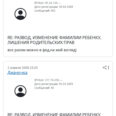
IP/Host: 95.24.120.---
Дата регистрации: 30.04.2008
Сообщений: 902
RE: РАЗВОД, ИЗМЕНЕНИЕ ФАМИЛИИ РЕБЕНКУ,
ЛИШЕНИЯ РОДИТЕЛЬСКИХ ПРАВ
все разом можно в фед,на мой взгляд)
2 апреля 2009 23:25
Дианочка
IP/Host: 217.74.250.---
Дата регистрации: 05.03.2009
Сообщений: 40
RE: РАЗВОД, ИЗМЕНЕНИЕ ФАМИЛИИ РЕБЕНКУ,