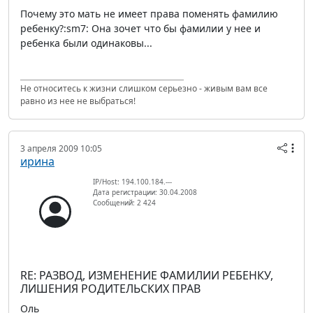
Почему это мать не имеет права поменять фамилию
ребенку?:sm7: Она зочет что бы фамилии у нее и
ребенка были одинаковы...
Не относитесь к жизни слишком серьезно - живым вам все
равно из нее не выбраться!
3 апреля 2009 10:05
ирина
IP/Host: 194.100.184.---
Дата регистрации: 30.04.2008
Сообщений: 2 424
RE: РАЗВОД, ИЗМЕНЕНИЕ ФАМИЛИИ РЕБЕНКУ,
ЛИШЕНИЯ РОДИТЕЛЬСКИХ ПРАВ
Оль