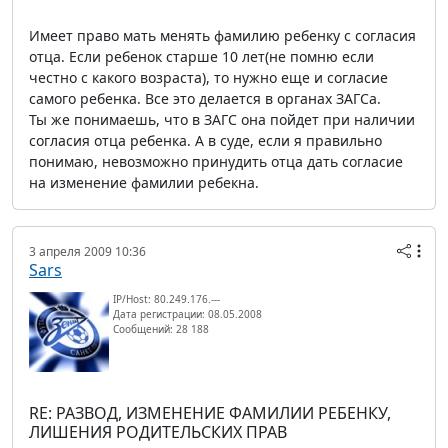
Имеет право мать менять фамилию ребенку с согласия
отца. Если ребенок старше 10 лет(не помню если
честно с какого возраста), то нужно еще и согласие
самого ребенка. Все это делается в органах ЗАГСа.
Ты же понимаешь, что в ЗАГС она пойдет при наличии
согласия отца ребенка. А в суде, если я правильно
понимаю, невозможно принудить отца дать согласие
на изменение фамилии ребекна.
3 апреля 2009 10:36
Sars
IP/Host: 80.249.176.---
Дата регистрации: 08.05.2008
Сообщений: 28 188
RE: РАЗВОД, ИЗМЕНЕНИЕ ФАМИЛИИ РЕБЕНКУ,
ЛИШЕНИЯ РОДИТЕЛЬСКИХ ПРАВ