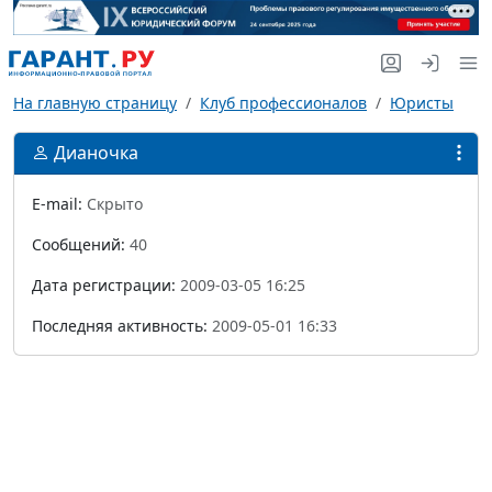
На главную страницу
Клуб профессионалов
Юристы
Дианочка
E-mail:
Скрыто
Сообщений:
40
Дата регистрации:
2009-03-05 16:25
Последняя активность:
2009-05-01 16:33