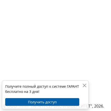
Получите полный доступ к системе ГАРАНТ
бесплатно на 3 дня!
Получить доступ
© ООО "НПП "ГАРАНТ-СЕРВИС-УНИВЕРСИТЕТ", 2026.