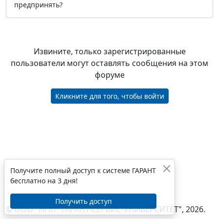
предпринять?
Извините, только зарегистрированные
пользователи могут оставлять сообщения на этом
форуме
Кликните для того, чтобы войти
Получите полный доступ к системе ГАРАНТ
бесплатно на 3 дня!
Получить доступ
© ООО "НПП "ГАРАНТ-СЕРВИС-УНИВЕРСИТЕТ", 2026.