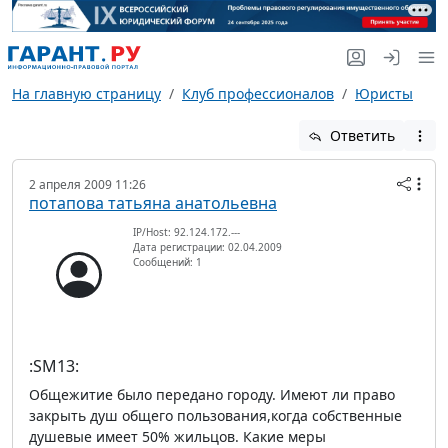
На главную страницу
Клуб профессионалов
Юристы
Ответить
2 апреля 2009 11:26
потапова татьяна анатольевна
IP/Host: 92.124.172.---
Дата регистрации: 02.04.2009
Сообщений: 1
:SM13:
Общежитие было передано городу. Имеют ли право
закрыть душ общего пользования,когда собственные
душевые имеет 50% жильцов. Какие меры