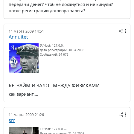
передачи денег? чтоб не лохануться и не кинули?
после регистрации договора залога?
11 марта 2009 14:51
Annuitet
IP/Host: 127.0.0.---
Дата регистрации: 30.04.2008
Сообщений: 34 673
RE: ЗАЙМ И ЗАЛОГ МЕЖДУ ФИЗИКАМИ
как вариант....
11 марта 2009 21:26
srr
IP/Host: 127.0.0.---
Дата регистрации: 21.05.2008