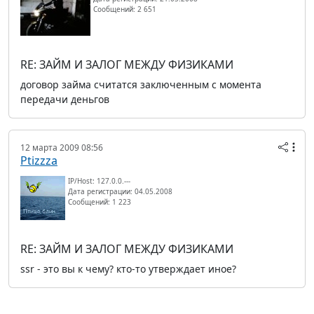
Сообщений: 2 651
RE: ЗАЙМ И ЗАЛОГ МЕЖДУ ФИЗИКАМИ
договор займа считатся заключенным с момента
передачи деньгов
12 марта 2009 08:56
Ptizzza
IP/Host: 127.0.0.---
Дата регистрации: 04.05.2008
Сообщений: 1 223
RE: ЗАЙМ И ЗАЛОГ МЕЖДУ ФИЗИКАМИ
ssr - это вы к чему? кто-то утверждает иное?