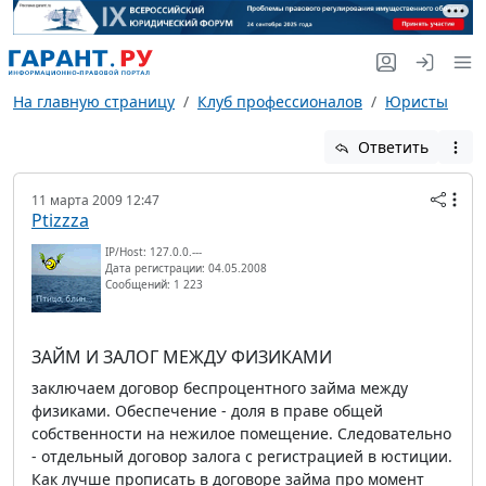
На главную страницу
Клуб профессионалов
Юристы
Ответить
11 марта 2009 12:47
Ptizzza
IP/Host: 127.0.0.---
Дата регистрации: 04.05.2008
Сообщений: 1 223
ЗАЙМ И ЗАЛОГ МЕЖДУ ФИЗИКАМИ
заключаем договор беспроцентного займа между
физиками. Обеспечение - доля в праве общей
собственности на нежилое помещение. Следовательно
- отдельный договор залога с регистрацией в юстиции.
Как лучше прописать в договоре займа про момент