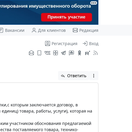
Вакансии
Для клиентов
Редакция
Регистрация
Вход
Ответить
ки,с которым заключается договор, в
единиц) товара, работы, услуги), которая на
таким участником обоснования предлагаемой
ества поставляемого товара, технико-