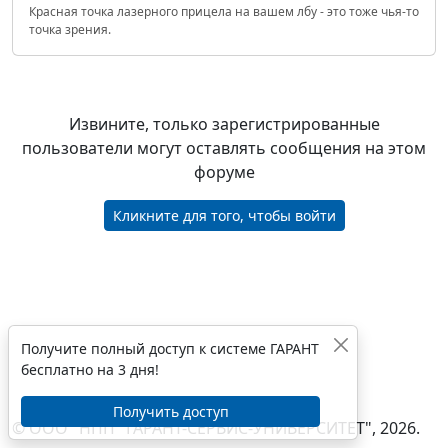
Красная точка лазерного прицела на вашем лбу - это тоже чья-то
точка зрения.
Извините, только зарегистрированные
пользователи могут оставлять сообщения на этом
форуме
Кликните для того, чтобы войти
Получите полный доступ к системе ГАРАНТ
бесплатно на 3 дня!
Получить доступ
© ООО "НПП "ГАРАНТ-СЕРВИС-УНИВЕРСИТЕТ", 2026.