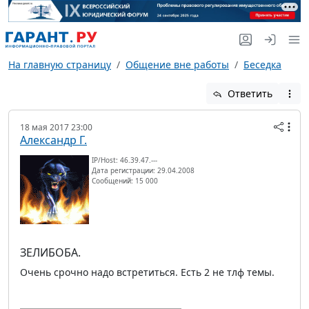
На главную страницу
Общение вне работы
Беседка
Ответить
18 мая 2017 23:00
Александр Г.
IP/Host: 46.39.47.---
Дата регистрации: 29.04.2008
Сообщений: 15 000
ЗЕЛИБОБА.
Очень срочно надо встретиться. Есть 2 не тлф темы.