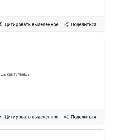
Цитировать выделенное
Поделиться
ешь как тупеешь!
Цитировать выделенное
Поделиться