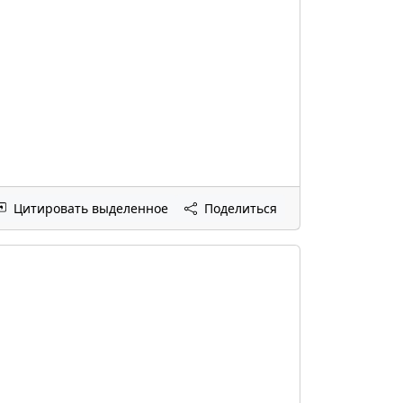
Цитировать выделенное
Поделиться