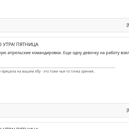
О УТРА! ПЯТНИЦА
ую апрельские командировки. Еще одну девочку на работу взял
 прицела на вашем лбу - это тоже чья-то точка зрения.