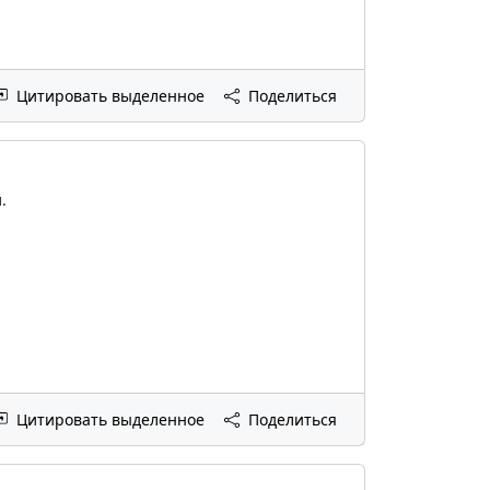
Цитировать выделенное
Поделиться
.
Цитировать выделенное
Поделиться