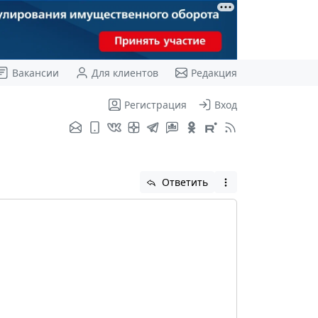
Вакансии
Для клиентов
Редакция
Регистрация
Вход
Ответить