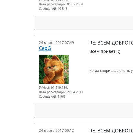
Дата регистрации: 05.05.2008
Сообщений: 40 548
RE: ВСЕМ ДОБРОГ
24 марта 2017 07:49
CepG
Всем привет! :)
Когда споришь с очень 
IP/Host: 91.219.139.---
Дата регистрации: 20.04.2011
Сообщений: 1 966
RE: ВСЕМ ДОБРОГ
24 марта 2017 09:12