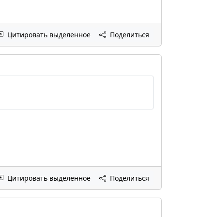
Цитировать выделенное
Поделиться
Цитировать выделенное
Поделиться