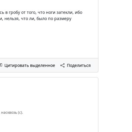
 в гробу от того, что ноги затекли, ибо
, нельзя, что ли, было по размеру
Цитировать выделенное
Поделиться
насквозь (с).