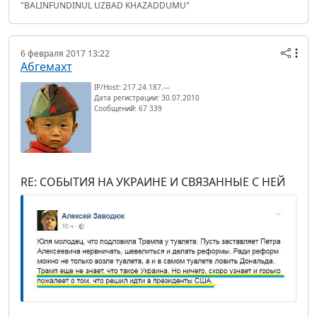
"BALINFUNDINUL UZBAD KHAZADDUMU"
6 февраля 2017 13:22
Абгемахт
IP/Host: 217.24.187.---
Дата регистрации: 30.07.2010
Сообщений: 67 339
RE: СОБЫТИЯ НА УКРАИНЕ И СВЯЗАННЫЕ С НЕЙ