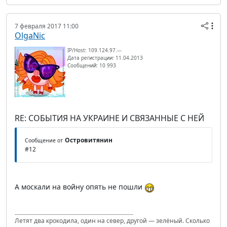
7 февраля 2017 11:00
OlgaNic
IP/Host: 109.124.97.---
Дата регистрации: 11.04.2013
Сообщений: 10 993
RE: СОБЫТИЯ НА УКРАИНЕ И СВЯЗАННЫЕ С НЕЙ
Островитянин
Сообщение от
#12
А москали на войну опять не пошли
Летят два крокодила, один на север, другой — зелёный. Сколько