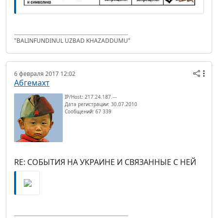
"BALINFUNDINUL UZBAD KHAZADDUMU"
6 февраля 2017 12:02
Абгемахт
IP/Host: 217.24.187.---
Дата регистрации: 30.07.2010
Сообщений: 67 339
RE: СОБЫТИЯ НА УКРАИНЕ И СВЯЗАННЫЕ С НЕЙ