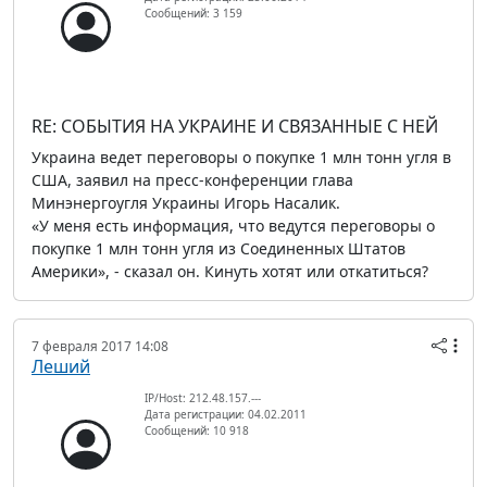
Сообщений: 3 159
RE: СОБЫТИЯ НА УКРАИНЕ И СВЯЗАННЫЕ С НЕЙ
Украина ведет переговоры о покупке 1 млн тонн угля в
США, заявил на пресс-конференции глава
Минэнергоугля Украины Игорь Насалик.
«У меня есть информация, что ведутся переговоры о
покупке 1 млн тонн угля из Соединенных Штатов
Америки», - сказал он. Кинуть хотят или откатиться?
7 февраля 2017 14:08
Леший
IP/Host: 212.48.157.---
Дата регистрации: 04.02.2011
Сообщений: 10 918