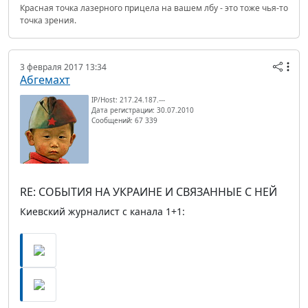
Красная точка лазерного прицела на вашем лбу - это тоже чья-то
точка зрения.
3 февраля 2017 13:34
Абгемахт
IP/Host: 217.24.187.---
Дата регистрации: 30.07.2010
Сообщений: 67 339
RE: СОБЫТИЯ НА УКРАИНЕ И СВЯЗАННЫЕ С НЕЙ
Киевский журналист с канала 1+1: