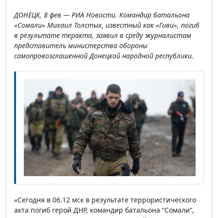
ДОНЕЦК, 8 фев — РИА Новости. Командир батальона
«Сомали» Михаил Толстых, известный как «Гиви», погиб
в результате теракта, заявил в среду журналистам
представитель министерства обороны
самопровозглашенной Донецкой народной республики.
«Сегодня в 06.12 мск в результате террористического
акта погиб герой ДНР, командир батальона “Сомали”,