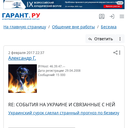
На главную страницу
Общение вне работы
Беседка
Ответить
2 февраля 2017 22:37
Александр Г.
IP/Host: 46.39.47.---
Дата регистрации: 29.04.2008
Сообщений: 15 000
RE: СОБЫТИЯ НА УКРАИНЕ И СВЯЗАННЫЕ С НЕЙ
Украинский сурок сделал странный прогноз по безвизу