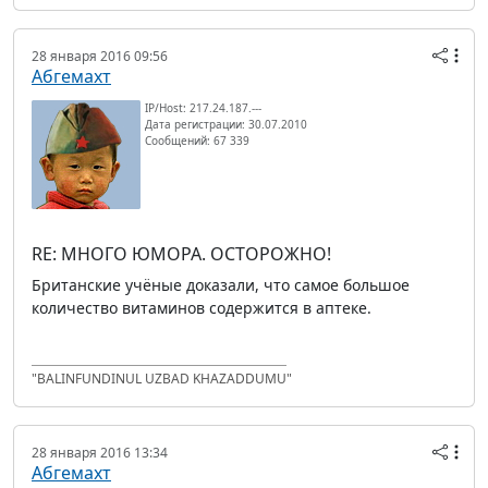
28 января 2016 09:56
Абгемахт
IP/Host: 217.24.187.---
Дата регистрации: 30.07.2010
Сообщений: 67 339
RE: МНОГО ЮМОРА. ОСТОРОЖНО!
Британские учёные доказали, что самое большое
количество витаминов содержится в аптеке.
"BALINFUNDINUL UZBAD KHAZADDUMU"
28 января 2016 13:34
Абгемахт