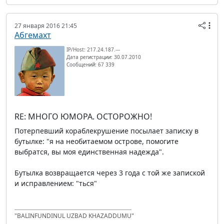
27 января 2016 21:45
Абгемахт
IP/Host: 217.24.187.---
Дата регистрации: 30.07.2010
Сообщений: 67 339
RE: МНОГО ЮМОРА. ОСТОРОЖНО!
Потерпевший кораблекрушение посылает записку в
бутылке: "я на необитаемом острове, помогите
выбратся, вы моя единственная надежда".
Бутылка возвращается через 3 года с той же запиской
и исправлением: "ться"
"BALINFUNDINUL UZBAD KHAZADDUMU"