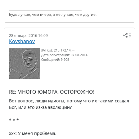
Будь лучше, чем вчера, а не лучше, чем другие.
28 января 2016 16:09
Kovshanov
IP/Host: 213.172.14.---
Дата регистрации: 07.08.2014
Сообщений: 9 905
RE: МНОГО ЮМОРА. ОСТОРОЖНО!
Вот вопрос, люди идиоты, потому что их такими создал
Бог, или это из-за эволюции?
* * *
xxx: У меня проблема.