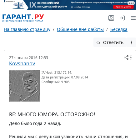
На главную страницу
Общение вне работы
Беседка
Ответить
27 января 2016 12:53
Kovshanov
IP/Host: 213.172.14.---
Дата регистрации: 07.08.2014
Сообщений: 9 905
RE: МНОГО ЮМОРА. ОСТОРОЖНО!
Дело было года 2 назад.
Решили мы с девушкой узаконить наши отношения, и