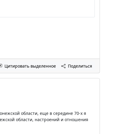
Цитировать выделенное
Поделиться
нежской области, еще в середине 70-х я
ежской области, настроений и отношения