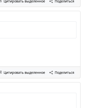
Цитировать выделенное
Поделиться
Цитировать выделенное
Поделиться