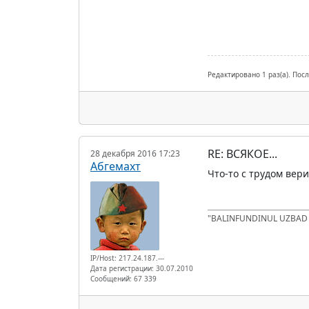
Редактировано 1 раз(а). Пос
RE: ВСЯКОЕ...
28 декабря 2016 17:23
Абгемахт
Что-то с трудом вери
"BALINFUNDINUL UZBA
IP/Host: 217.24.187.---
Дата регистрации: 30.07.2010
Сообщений: 67 339