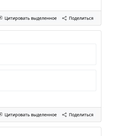
Цитировать выделенное
Поделиться
Цитировать выделенное
Поделиться