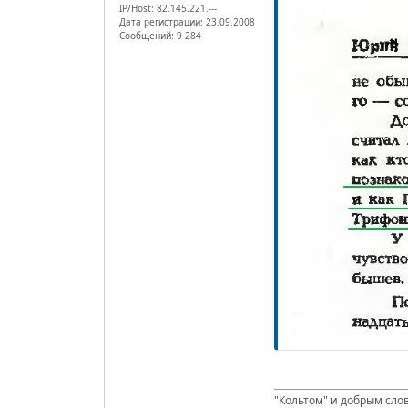
IP/Host: 82.145.221.---
Дата регистрации: 23.09.2008
Сообщений: 9 284
"Кольтом" и добрым сло