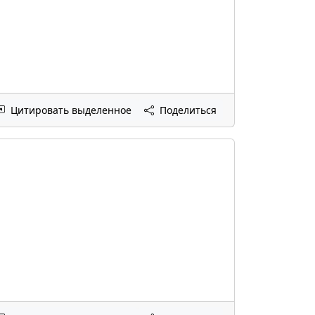
Цитировать выделенное
Поделиться