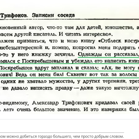
вом можно добиться гораздо большего, чем просто добрым словом.