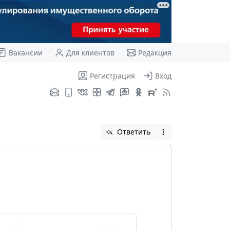
Вакансии
Для клиентов
Редакция
Регистрация
Вход
Ответить